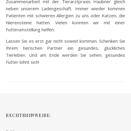
Zusammenarbeit mit der Tierarztpraxis Haubner gleich
neben unserem Ladengeschäft. Immer wieder kommen
Patienten mit schweren Allergien zu uns oder Katzen, die
Nierensteine hatten. Vielen konnten wir mit einer
Futterumstellung helfen.
Lassen Sie es erst gar nicht soweit kommen. Schenken Sie
Ihrem tierischen Partner ein gesundes, glückliches
Tierleben. Und am Ende werden Sie sehen: gesundes
Futter lohnt sich!
RECHTSHINWEISE: