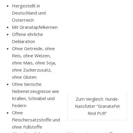
Hergestellt in
Deutschland und
Österreich
Mit Granatapfelkernen
Offene ehrliche
Deklaration
Ohne Getreide, ohne
Reis, ohne Weizen,
ohne Mais, ohne Soja,
ohne Zuckerzusatz,
ohne Gluten
Ohne tierische
Nebenerzeugnisse wie
Krallen, Schnäbel und
Zum Vergleich: Hunde-
Federn
Nassfutter “GranataPet
Ohne
Rind PUR”
Fleischersatzstoffe und
ohne Füllstoffe