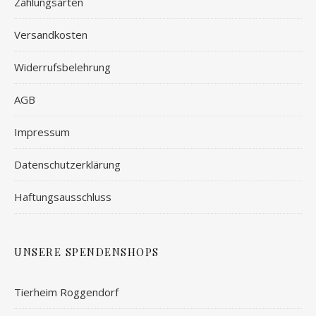
Zahlungsarten
Versandkosten
Widerrufsbelehrung
AGB
Impressum
Datenschutzerklärung
Haftungsausschluss
UNSERE SPENDENSHOPS
Tierheim Roggendorf