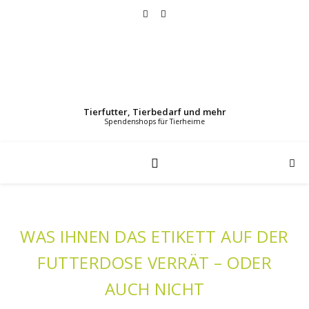
Tierfutter, Tierbedarf und mehr
WAS IHNEN DAS ETIKETT AUF DER
FUTTERDOSE VERRÄT – ODER
AUCH NICHT