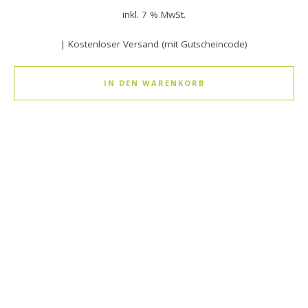
inkl. 7 % MwSt.
| Kostenloser Versand (mit Gutscheincode)
IN DEN WARENKORB