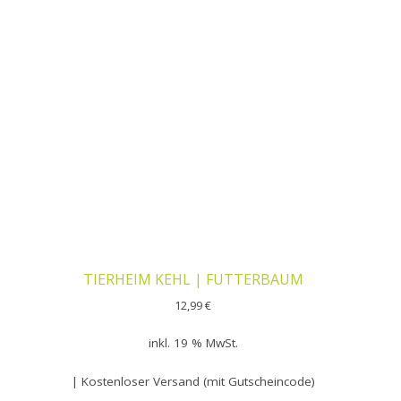
TIERHEIM KEHL | FUTTERBAUM
12,99
€
inkl. 19 % MwSt.
| Kostenloser Versand (mit Gutscheincode)