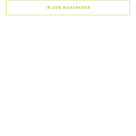
IN DEN WARENKORB