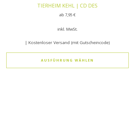
TIERHEIM KEHL | CD DES
ab
7,95
€
inkl. MwSt.
| Kostenloser Versand (mit Gutscheincode)
AUSFÜHRUNG WÄHLEN