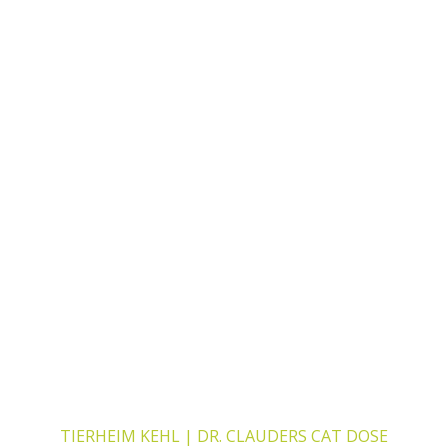
TIERHEIM KEHL | DR. CLAUDERS CAT DOSE