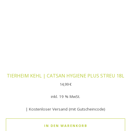
TIERHEIM KEHL | CATSAN HYGIENE PLUS STREU 18L
14,99
€
inkl. 19 % MwSt.
| Kostenloser Versand (mit Gutscheincode)
IN DEN WARENKORB