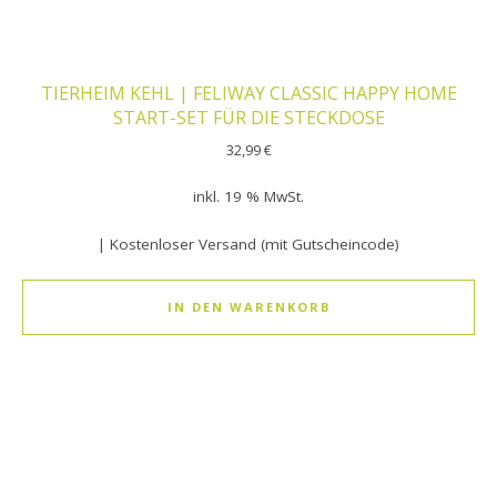
TIERHEIM KEHL | FELIWAY CLASSIC HAPPY HOME
START-SET FÜR DIE STECKDOSE
32,99
€
inkl. 19 % MwSt.
| Kostenloser Versand (mit Gutscheincode)
IN DEN WARENKORB