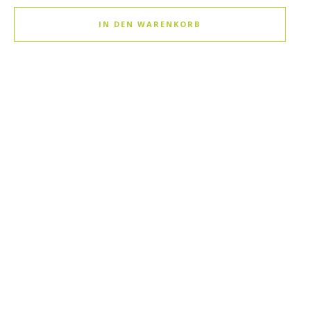
IN DEN WARENKORB