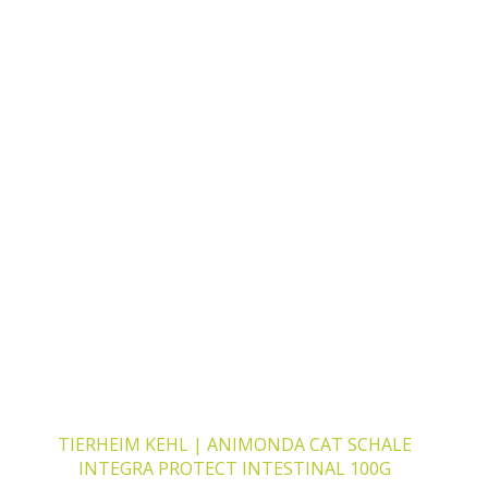
TIERHEIM KEHL | ANIMONDA CAT SCHALE
INTEGRA PROTECT INTESTINAL 100G