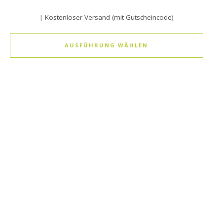
| Kostenloser Versand (mit Gutscheincode)
AUSFÜHRUNG WÄHLEN