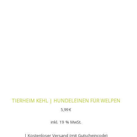
TIERHEIM KEHL | HUNDELEINEN FÜR WELPEN
5,99
€
inkl. 19 % MwSt.
| Kostenloser Versand (mit Gutscheincode)