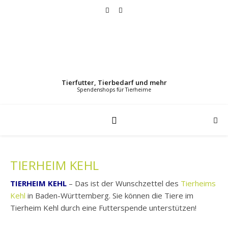
Tierfutter, Tierbedarf und mehr
TIERHEIM KEHL
TIERHEIM KEHL
– Das ist der Wunschzettel des
Tierheims
Kehl
in Baden-Württemberg. Sie können die Tiere im
Tierheim Kehl durch eine Futterspende unterstützen!