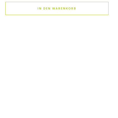
IN DEN WARENKORB