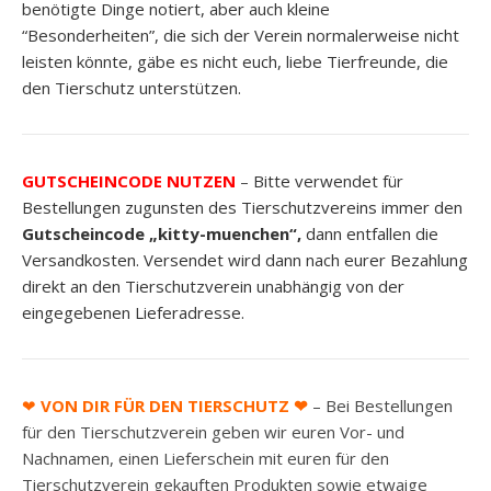
benötigte Dinge notiert, aber auch kleine
“Besonderheiten”, die sich der Verein normalerweise nicht
leisten könnte, gäbe es nicht euch, liebe Tierfreunde, die
den Tierschutz unterstützen.
GUTSCHEINCODE NUTZEN
–
Bitte verwendet für
Bestellungen zugunsten des Tierschutzvereins immer den
Gutscheincode „kitty-muenchen“,
dann entfallen die
Versandkosten. Versendet wird dann nach eurer Bezahlung
direkt an den Tierschutzverein unabhängig von der
eingegebenen Lieferadresse.
❤
VON DIR FÜR DEN TIERSCHUTZ ❤
– Bei Bestellungen
für den Tierschutzverein geben wir euren Vor- und
Nachnamen, einen Lieferschein mit euren für den
Tierschutzverein gekauften Produkten sowie etwaige