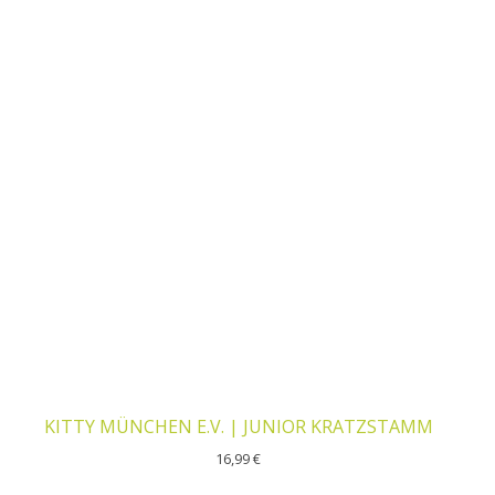
KITTY MÜNCHEN E.V. | JUNIOR KRATZSTAMM
16,99
€