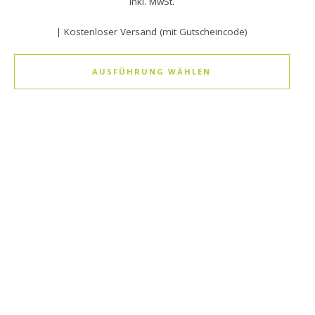
inkl. MwSt.
| Kostenloser Versand (mit Gutscheincode)
AUSFÜHRUNG WÄHLEN