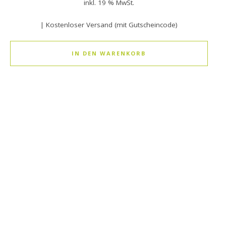
inkl. 19 % MwSt.
| Kostenloser Versand (mit Gutscheincode)
IN DEN WARENKORB