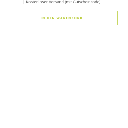
| Kostenloser Versand (mit Gutscheincode)
IN DEN WARENKORB