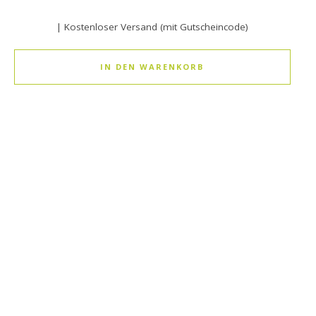
| Kostenloser Versand (mit Gutscheincode)
IN DEN WARENKORB