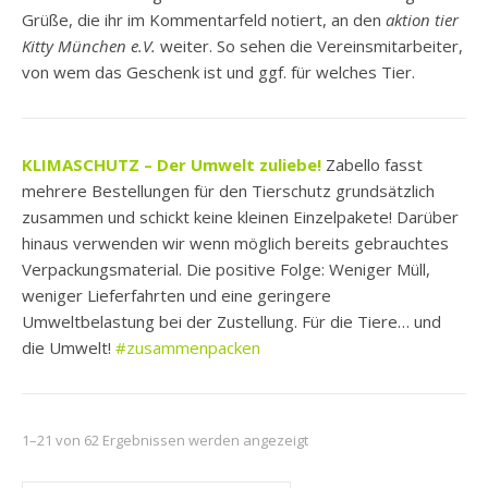
Grüße, die ihr im Kommentarfeld notiert, an den
aktion tier
Kitty München e.V.
weiter. So sehen die Vereinsmitarbeiter,
von wem das Geschenk ist und ggf. für welches Tier.
KLIMASCHUTZ – Der Umwelt zuliebe
!
Zabello fasst
mehrere Bestellungen für den Tierschutz grundsätzlich
zusammen und schickt keine kleinen Einzelpakete! Darüber
hinaus verwenden wir wenn möglich bereits gebrauchtes
Verpackungsmaterial. Die positive Folge: Weniger Müll,
weniger Lieferfahrten und eine geringere
Umweltbelastung bei der Zustellung. Für die Tiere… und
die Umwelt!
#zusammenpacken
1–21 von 62 Ergebnissen werden angezeigt