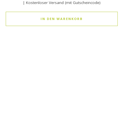
| Kostenloser Versand (mit Gutscheincode)
IN DEN WARENKORB