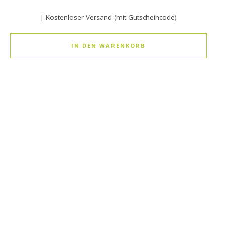
| Kostenloser Versand (mit Gutscheincode)
IN DEN WARENKORB