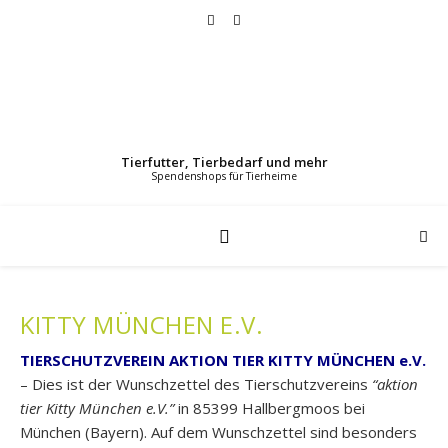
Tierfutter, Tierbedarf und mehr
KITTY MÜNCHEN E.V.
TIERSCHUTZVEREIN AKTION TIER KITTY MÜNCHEN e.V.
– Dies ist der Wunschzettel des Tierschutzvereins
“aktion
tier Kitty München e.V.”
in 85399 Hallbergmoos bei
München (Bayern). Auf dem Wunschzettel sind besonders