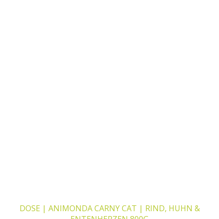
DOSE | ANIMONDA CARNY CAT | RIND, HUHN &
ENTENHERZEN 800G