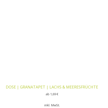
DOSE | GRANATAPET | LACHS & MEERESFRÜCHTE
ab
1,69
€
inkl. MwSt.