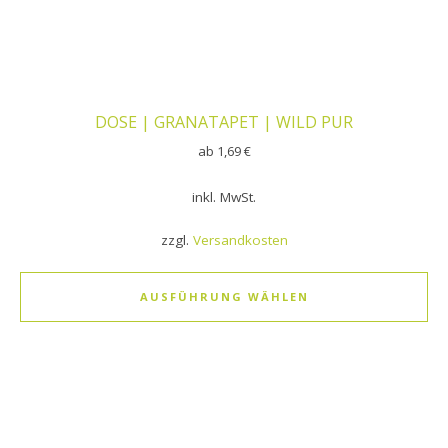
DOSE | GRANATAPET | WILD PUR
ab
1,69
€
inkl. MwSt.
zzgl.
Versandkosten
AUSFÜHRUNG WÄHLEN