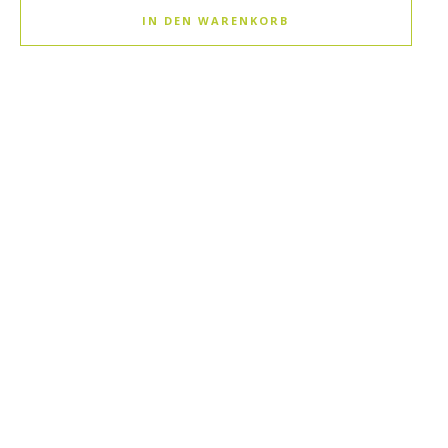
IN DEN WARENKORB