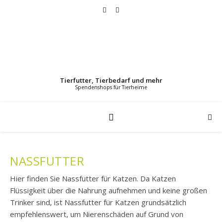
Tierfutter, Tierbedarf und mehr
NASSFUTTER
Hier finden Sie Nassfutter für Katzen. Da Katzen
Flüssigkeit über die Nahrung aufnehmen und keine großen
Trinker sind, ist Nassfutter für Katzen grundsätzlich
empfehlenswert, um Nierenschäden auf Grund von