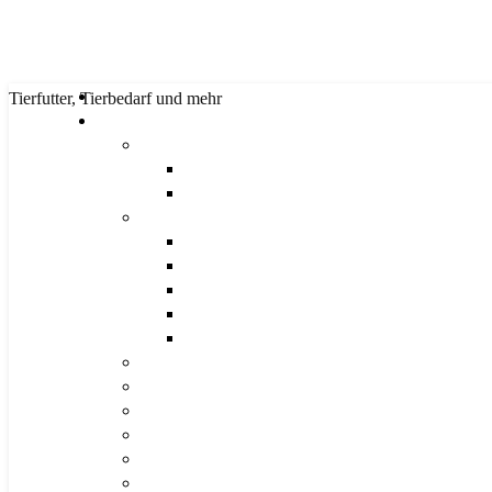
Tierfutter, Tierbedarf und mehr