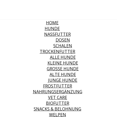
HOME
HUNDE
NASSFUTTER
DOSEN
SCHALEN
TROCKENFUTTER
ALLE HUNDE
KLEINE HUNDE
GROSSE HUNDE
ALTE HUNDE
JUNGE HUNDE
FROSTFUTTER
NAHRUNGSERGÄNZUNG
VET CARE
BIOFUTTER
SNACKS & BELOHNUNG
WELPEN