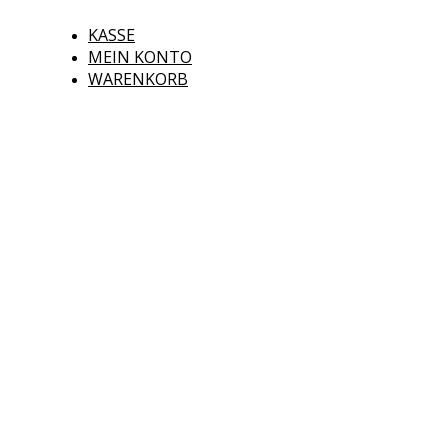
KASSE
MEIN KONTO
WARENKORB