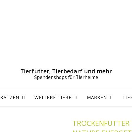
Tierfutter, Tierbedarf und mehr
KATZEN
WEITERE TIERE
MARKEN
TIE
TROCKENFUTTER |