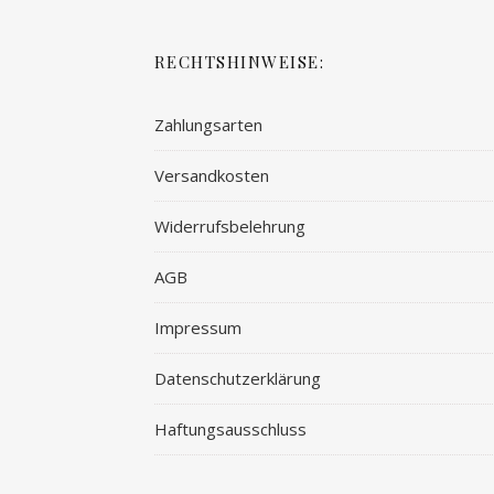
RECHTSHINWEISE:
Zahlungsarten
Versandkosten
Widerrufsbelehrung
AGB
Impressum
Datenschutzerklärung
Haftungsausschluss