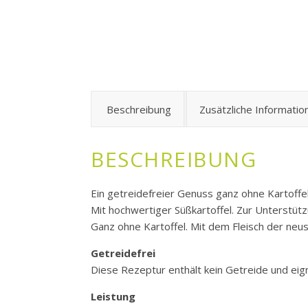
Beschreibung
Zusätzliche Informatio
BESCHREIBUNG
Ein getreidefreier Genuss ganz ohne Kartoffel
Mit hochwertiger Süßkartoffel. Zur Unterstütz
Ganz ohne Kartoffel. Mit dem Fleisch der neu
Getreidefrei
Diese Rezeptur enthält kein Getreide und eig
Leistung