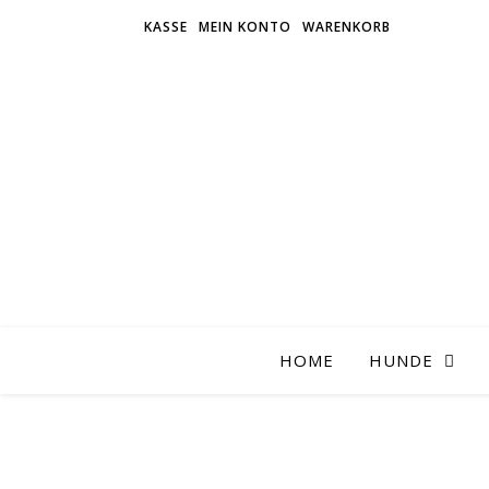
KASSE
MEIN KONTO
WARENKORB
HOME
HUNDE