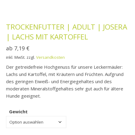
TROCKENFUTTER | ADULT | JOSERA
| LACHS MIT KARTOFFEL
ab
7,19
€
inkl. MwSt.
zzgl.
Versandkosten
Der getreidefreie Hochgenuss für unsere Leckermäuler:
Lachs und Kartoffel, mit Kräutern und Früchten. Aufgrund
des geringen Eiweiß- und Energiegehaltes und des
moderaten Mineralstoffgehaltes sehr gut auch für ältere
Hunde geeignet.
Gewicht