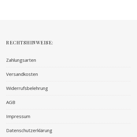
RECHTSHINWEISE:
Zahlungsarten
Versandkosten
Widerrufsbelehrung
AGB
Impressum
Datenschutzerklärung