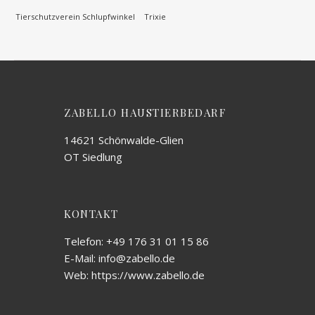
Tierschutzverein Schlupfwinkel
Trixie
ZABELLO HAUSTIERBEDARF
14621 Schönwalde-Glien
OT Siedlung
KONTAKT
Telefon: +49 176 31 01 15 86
E-Mail: info@zabello.de
Web: https://www.zabello.de