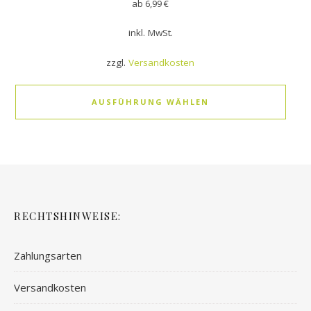
ab
6,99
€
inkl. MwSt.
zzgl.
Versandkosten
AUSFÜHRUNG WÄHLEN
RECHTSHINWEISE:
Zahlungsarten
Versandkosten