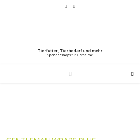
Tierfutter, Tierbedarf und mehr