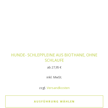
HUNDE- SCHLEPPLEINE AUS BIOTHANE, OHNE
SCHLAUFE
ab
27,95
€
inkl. MwSt.
zzgl.
Versandkosten
AUSFÜHRUNG WÄHLEN