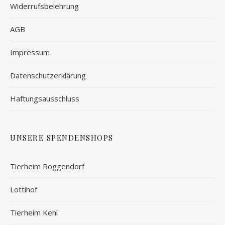
Widerrufsbelehrung
AGB
Impressum
Datenschutzerklärung
Haftungsausschluss
UNSERE SPENDENSHOPS
Tierheim Roggendorf
Lottihof
Tierheim Kehl