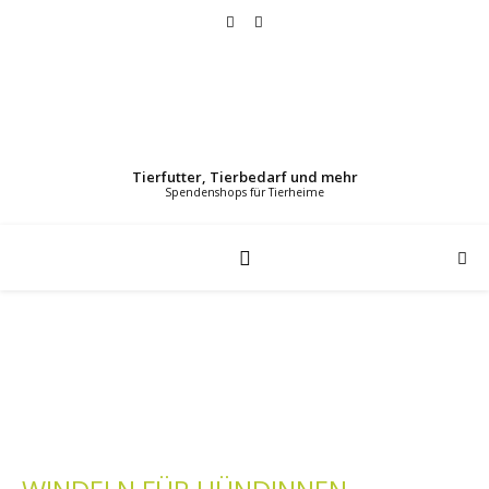
Tierfutter, Tierbedarf und mehr