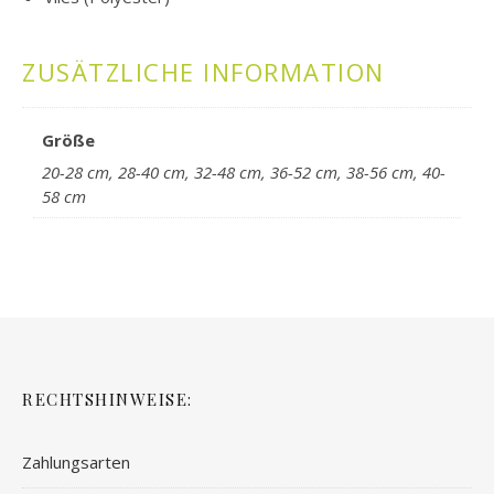
ZUSÄTZLICHE INFORMATION
Größe
20-28 cm, 28-40 cm, 32-48 cm, 36-52 cm, 38-56 cm, 40-
58 cm
RECHTSHINWEISE:
Zahlungsarten