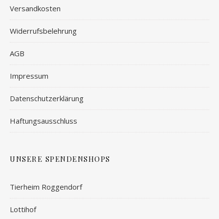
Versandkosten
Widerrufsbelehrung
AGB
Impressum
Datenschutzerklärung
Haftungsausschluss
UNSERE SPENDENSHOPS
Tierheim Roggendorf
Lottihof