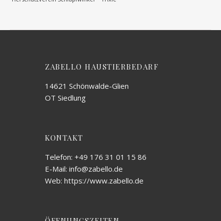
ZABELLO HAUSTIERBEDARF
14621 Schönwalde-Glien
OT Siedlung
KONTAKT
Telefon: +49 176 31 01 15 86
E-Mail: info@zabello.de
Web: https://www.zabello.de
ÖFFNUNGSZEITEN