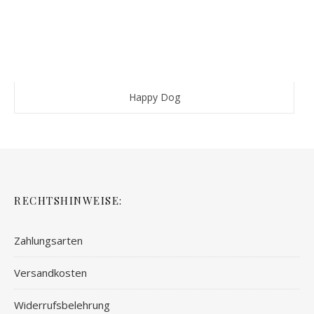
Happy Dog
RECHTSHINWEISE:
Zahlungsarten
Versandkosten
Widerrufsbelehrung