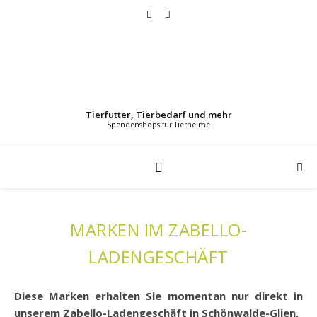
Tierfutter, Tierbedarf und mehr
MARKEN IM ZABELLO-
LADENGESCHÄFT
Diese Marken erhalten Sie momentan nur direkt in
unserem Zabello-Ladengeschäft in Schönwalde-Glien.