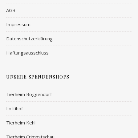
AGB
Impressum
Datenschutzerklärung
Haftungsausschluss
UNSERE SPENDENSHOPS
Tierheim Roggendorf
Lottihof
Tierheim Kehl
Tierheim Crimmitschau