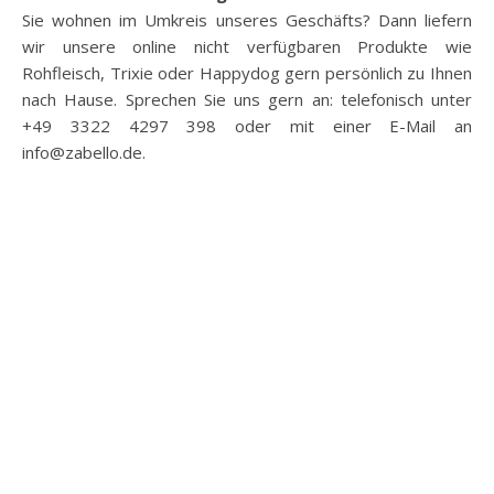
Sie wohnen im Umkreis unseres Geschäfts? Dann liefern
wir unsere online nicht verfügbaren Produkte wie
Rohfleisch, Trixie oder Happydog gern persönlich zu Ihnen
nach Hause. Sprechen Sie uns gern an: telefonisch unter
+49 3322 4297 398 oder mit einer E-Mail an
info@zabello.de.