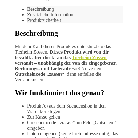
Beschreibung
Zusätzliche Information
Produktsicherheit
Beschreibung
Mit dem Kauf dieses Produktes unterstützt du das
Tierheim Zossen.
Dieses Produkt wird von dir
bezahlt, aber direkt an das
Tierheim Zossen
versandt – unabhängig der von dir eingegebenen
Rechnungs- und Lieferadresse!
Nutze den
Gutscheincode „
zossen“
, dann entfallen die
Versandkosten.
Wie funktioniert das genau?
Produkt(e) aus dem Spendenshop in den
Warenkorb legen
Zur Kasse gehen
Gutscheincode
„zossen“
im Feld „Gutschein“
eingeben
Daten eingeben (keine Lieferadresse nötig, das