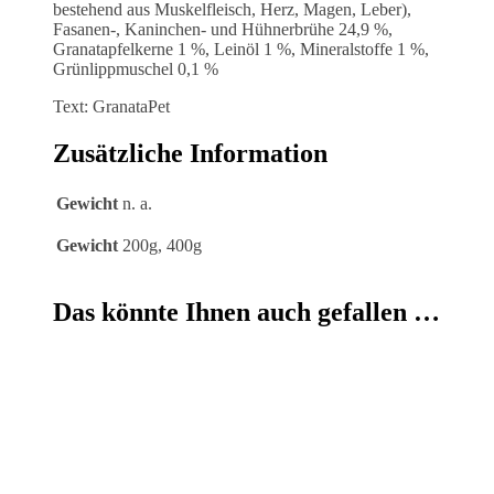
bestehend aus Muskelfleisch, Herz, Magen, Leber),
Fasanen-, Kaninchen- und Hühnerbrühe 24,9 %,
Granatapfelkerne 1 %, Leinöl 1 %, Mineralstoffe 1 %,
Grünlippmuschel 0,1 %
Text: GranataPet
Zusätzliche Information
Gewicht
n. a.
Gewicht
200g, 400g
Das könnte Ihnen auch gefallen …