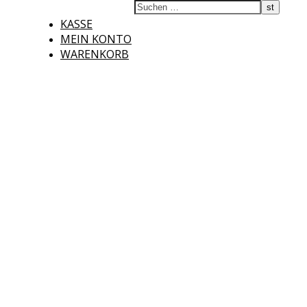
KASSE
MEIN KONTO
WARENKORB