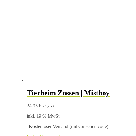
Tierheim Zossen | Mistboy
24,95
€
24,95
€
inkl. 19 % MwSt.
| Kostenloser Versand (mit Gutscheincode)