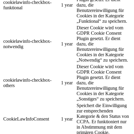
cookielawinfo-checkbox-
1 year
dazu, die
funktional
Benutzereinwilligung für
Cookies in der Kategorie
„Funktional“ zu speichern.
Dieser Cookie wird vom
GDPR Cookie Consent
Plugin gesetzt. Er dient
cookielawinfo-checkbox-
1 year
dazu, die
notwendig
Benutzereinwilligung für
Cookies in der Kategorie
„Notwendig“ zu speichern.
Dieser Cookie wird vom
GDPR Cookie Consent
Plugin gesetzt. Er dient
cookielawinfo-checkbox-
1 year
dazu, die
others
Benutzereinwilligung für
Cookies in der Kategorie
„Sonstiges“ zu speichern.
Speichert die Einwilligung
zur entsprechenden
Kategorie & den Status von
CookieLawInfoConsent
1 year
CCPA. Er funktioniert nur
in Abstimmung mit dem
primären Cookie.