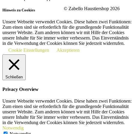
© Zabello Haustiershop 2026
Hinweis zu Cookies
Unsere Webseite verwendet Cookies. Diese haben zwei Funktionen:
Zum einen sind sie erforderlich für die grundlegende Funktionalität
unserer Website. Zum anderen können wir mit Hilfe der Cookies
unsere Inhalte für Sie immer weiter verbessern. Das Einverständnis
in die Verwendung der Cookies können Sie jederzeit widerrufen.
Cookie Einstellungen
Akzeptieren
Schließen
Privacy Overview
Unsere Webseite verwendet Cookies. Diese haben zwei Funktionen:
Zum einen sind sie erforderlich für die grundlegende Funktionalität
unserer Website. Zum anderen können wir mit Hilfe der Cookies
unsere Inhalte für Sie immer weiter verbessern. Das Einverständnis
in die Verwendung der Cookies können Sie jederzeit widerrufen.
Notwendig
Notwendig