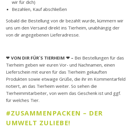
wir für dich)
Bezahlen, Kauf abschließen
Sobald die Bestellung von dir bezahlt wurde, kümmern wir
uns um den Versand direkt ins Tierheim, unabhängig der
von dir angegebenen Lieferadresse.
❤ VON DIR FÜR´S TIERHEIM ❤ –
Bei Bestellungen für das
Tierheim geben wir euren Vor- und Nachnamen, einen
Lieferschein mit euren für das Tierheim gekauften
Produkten sowie etwaige Grüße, die ihr im Kommentarfeld
notiert, an das Tierheim weiter. So sehen die
Tierheimmitarbeiter, von wem das Geschenk ist und ggf.
für welches Tier.
#ZUSAMMENPACKEN – DER
UMWELT ZULIEBE
!