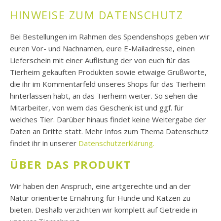
HINWEISE ZUM DATENSCHUTZ
Bei Bestellungen im Rahmen des Spendenshops geben wir
euren Vor- und Nachnamen, eure E-Mailadresse, einen
Lieferschein mit einer Auflistung der von euch für das
Tierheim gekauften Produkten sowie etwaige Grußworte,
die ihr im Kommentarfeld unseres Shops für das Tierheim
hinterlassen habt, an das Tierheim weiter. So sehen die
Mitarbeiter, von wem das Geschenk ist und ggf. für
welches Tier. Darüber hinaus findet keine Weitergabe der
Daten an Dritte statt. Mehr Infos zum Thema Datenschutz
findet ihr in unserer
Datenschutzerklärung.
ÜBER DAS PRODUKT
Wir haben den Anspruch, eine artgerechte und an der
Natur orientierte Ernährung für Hunde und Katzen zu
bieten. Deshalb verzichten wir komplett auf Getreide in