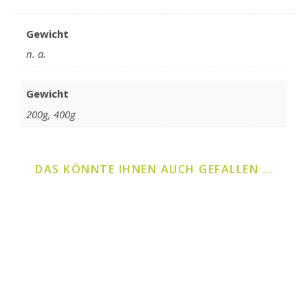
Gewicht
n. a.
Gewicht
200g, 400g
DAS KÖNNTE IHNEN AUCH GEFALLEN …