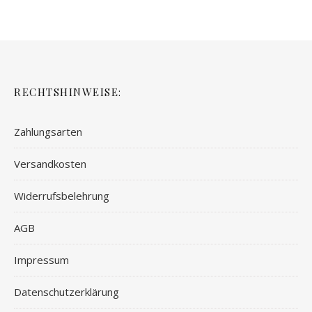
RECHTSHINWEISE:
Zahlungsarten
Versandkosten
Widerrufsbelehrung
AGB
Impressum
Datenschutzerklärung