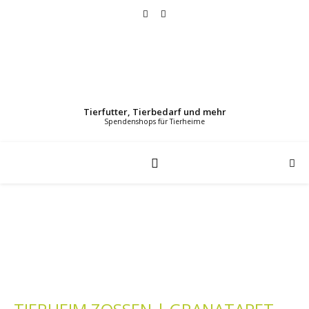
Tierfutter, Tierbedarf und mehr