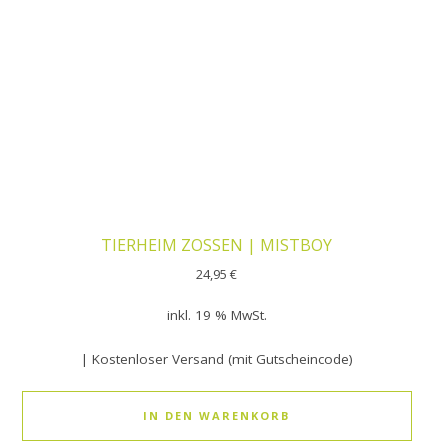
TIERHEIM ZOSSEN | MISTBOY
24,95
€
inkl. 19 % MwSt.
| Kostenloser Versand (mit Gutscheincode)
IN DEN WARENKORB