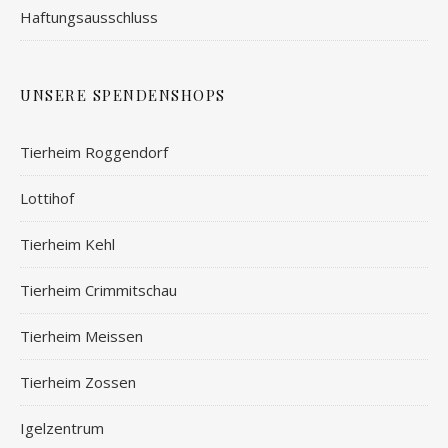
Haftungsausschluss
UNSERE SPENDENSHOPS
Tierheim Roggendorf
Lottihof
Tierheim Kehl
Tierheim Crimmitschau
Tierheim Meissen
Tierheim Zossen
Igelzentrum