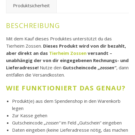
Produktsicherheit
BESCHREIBUNG
Mit dem Kauf dieses Produktes unterstützt du das
Tierheim Zossen.
Dieses Produkt wird von dir bezahlt,
aber direkt an das
Tierheim Zossen
versandt –
unabhängig der von dir eingegebenen Rechnungs- und
Lieferadresse!
Nutze den
Gutscheincode „
zossen“
, dann
entfallen die Versandkosten.
WIE FUNKTIONIERT DAS GENAU?
Produkt(e) aus dem Spendenshop in den Warenkorb
legen
Zur Kasse gehen
Gutscheincode
„zossen“
im Feld „Gutschein“ eingeben
Daten eingeben (keine Lieferadresse nötig, das machen