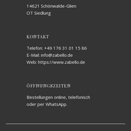
14621 Schönwalde-Glien
OT Siedlung
KONTAKT
Telefon: +49 176 31 01 15 86
E-Mail: info@zabello.de
Web: https://www.zabello.de
ÖFFNUNGSZEITEN
Bestellungen online, telefonisch
oder per WhatsApp.