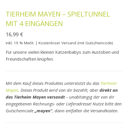
TIERHEIM MAYEN – SPIELTUNNEL
MIT 4 EINGÄNGEN
16,99
€
inkl. 19 % MwSt.
| Kostenloser Versand (mit Gutscheincode)
Für unsere vielen kleinen Katzenbabys zum Austoben und
Freundschaften knüpfen.
Mit dem Kauf dieses Produktes unterstützt du das
Tierheim
Mayen
. Dieses Produkt wird von dir bezahlt, aber
direkt an
das Tierheim Mayen versandt
– unabhängig der von dir
eingegebenen Rechnungs- oder Lieferadresse! Nutze bitte den
Gutscheincode
„mayen“
, dann entfallen die Versandkosten.