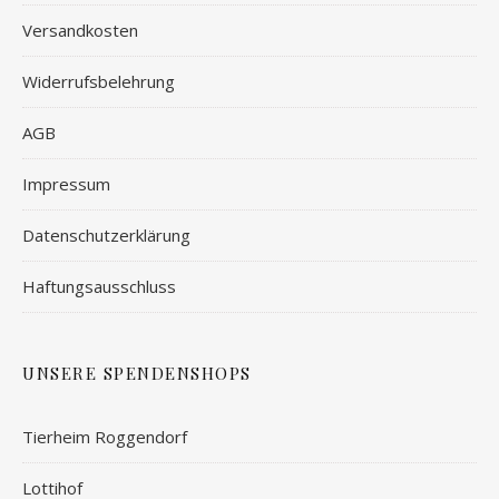
Versandkosten
Widerrufsbelehrung
AGB
Impressum
Datenschutzerklärung
Haftungsausschluss
UNSERE SPENDENSHOPS
Tierheim Roggendorf
Lottihof