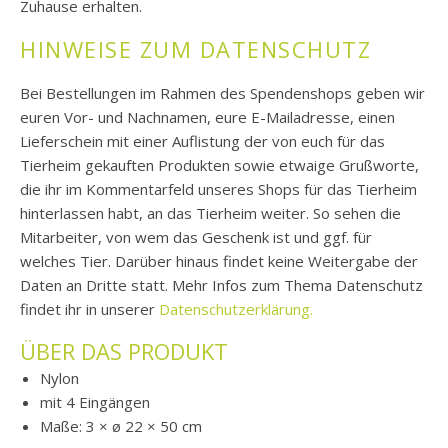
Zuhause erhalten.
HINWEISE ZUM DATENSCHUTZ
Bei Bestellungen im Rahmen des Spendenshops geben wir
euren Vor- und Nachnamen, eure E-Mailadresse, einen
Lieferschein mit einer Auflistung der von euch für das
Tierheim gekauften Produkten sowie etwaige Grußworte,
die ihr im Kommentarfeld unseres Shops für das Tierheim
hinterlassen habt, an das Tierheim weiter. So sehen die
Mitarbeiter, von wem das Geschenk ist und ggf. für
welches Tier. Darüber hinaus findet keine Weitergabe der
Daten an Dritte statt. Mehr Infos zum Thema Datenschutz
findet ihr in unserer
Datenschutzerklärung.
ÜBER DAS PRODUKT
Nylon
mit 4 Eingängen
Maße: 3 × ø 22 × 50 cm