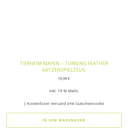
TIERHEIM MAYEN – TURNING FEATHER
KATZENSPIELZEUG
19,99
€
inkl. 19 % MwSt.
| Kostenloser Versand (mit Gutscheincode)
IN DEN WARENKORB