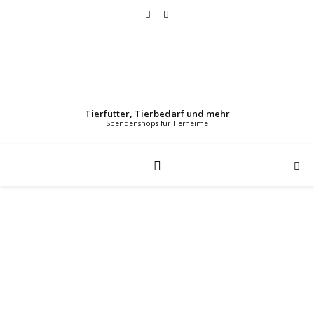
Tierfutter, Tierbedarf und mehr