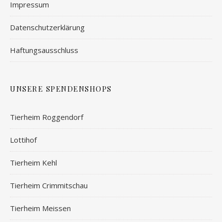
Impressum
Datenschutzerklärung
Haftungsausschluss
UNSERE SPENDENSHOPS
Tierheim Roggendorf
Lottihof
Tierheim Kehl
Tierheim Crimmitschau
Tierheim Meissen