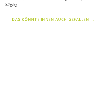
0,7g/kg
DAS KÖNNTE IHNEN AUCH GEFALLEN …