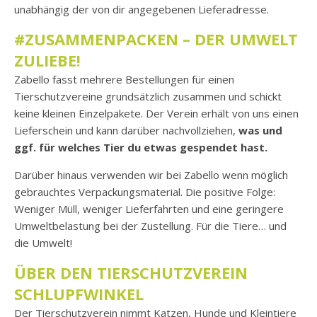
unabhängig der von dir angegebenen Lieferadresse.
#ZUSAMMENPACKEN – DER UMWELT
ZULIEBE
!
Zabello fasst mehrere Bestellungen für einen
Tierschutzvereine grundsätzlich zusammen und schickt
keine kleinen Einzelpakete. Der Verein erhält von uns einen
Lieferschein und kann darüber nachvollziehen,
was und
ggf. für welches Tier du etwas gespendet hast.
Darüber hinaus verwenden wir bei Zabello wenn möglich
gebrauchtes Verpackungsmaterial. Die positive Folge:
Weniger Müll, weniger Lieferfahrten und eine geringere
Umweltbelastung bei der Zustellung. Für die Tiere… und
die Umwelt!
ÜBER DEN TIERSCHUTZVEREIN
SCHLUPFWINKEL
Der Tierschutzverein nimmt Katzen, Hunde und Kleintiere