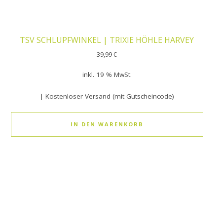
TSV SCHLUPFWINKEL | TRIXIE HÖHLE HARVEY
39,99
€
inkl. 19 % MwSt.
| Kostenloser Versand (mit Gutscheincode)
IN DEN WARENKORB