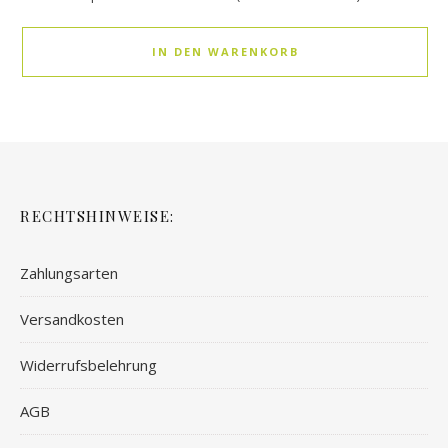
IN DEN WARENKORB
RECHTSHINWEISE:
Zahlungsarten
Versandkosten
Widerrufsbelehrung
AGB