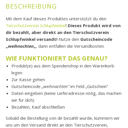
BESCHREIBUNG
Mit dem Kauf dieses Produktes unterstützt du den
Tierschutzverein Schlupfwinkel
!
Dieses Produkt wird von
dir bezahlt, aber direkt an den Tierschutzverein
Schlupfwinkel versandt!
Nutze den
Gutscheincode
„
weihnachten
„
, dann entfallen die Versandkosten.
WIE FUNKTIONIERT DAS GENAU?
Produkt(e) aus dem Spendenshop in den Warenkorb
legen
Zur Kasse gehen
Gutscheincode
„weihnachten“
im Feld „Gutschein“
Daten eingeben (keine Lieferadresse nötig, das machen
wir für dich)
Bezahlen, Kauf abschließen
Sobald die Bestellung von dir bezahlt wurde, kümmern wir
uns um den Versand direkt an den Tierschutzverein,