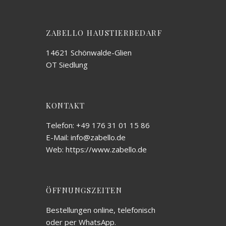
ZABELLO HAUSTIERBEDARF
14621 Schönwalde-Glien
OT Siedlung
KONTAKT
Telefon: +49 176 31 01 15 86
E-Mail: info@zabello.de
Web: https://www.zabello.de
ÖFFNUNGSZEITEN
Bestellungen online, telefonisch
oder per WhatsApp.