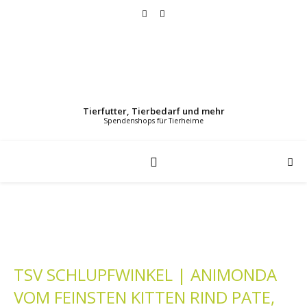
Tierfutter, Tierbedarf und mehr
TSV SCHLUPFWINKEL | ANIMONDA
VOM FEINSTEN KITTEN RIND PATE,