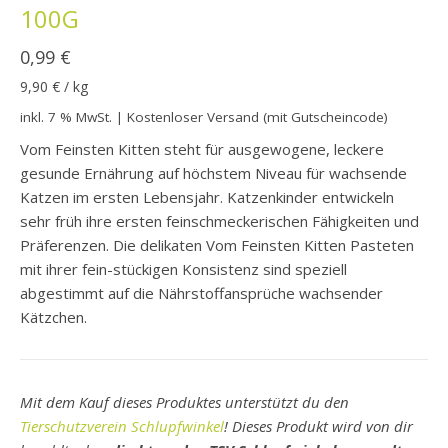
100G
0,99
€
9,90
€
/
kg
inkl. 7 % MwSt.
| Kostenloser Versand (mit Gutscheincode)
Vom Feinsten Kitten steht für ausgewogene, leckere
gesunde Ernährung auf höchstem Niveau für wachsende
Katzen im ersten Lebensjahr. Katzenkinder entwickeln
sehr früh ihre ersten feinschmeckerischen Fähigkeiten und
Präferenzen. Die delikaten Vom Feinsten Kitten Pasteten
mit ihrer fein-stückigen Konsistenz sind speziell
abgestimmt auf die Nährstoffansprüche wachsender
Kätzchen.
Mit dem Kauf dieses Produktes unterstützt du den
Tierschutzverein Schlupfwinkel
! Dieses Produkt wird von dir