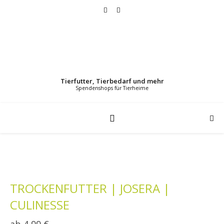
Tierfutter, Tierbedarf und mehr
TROCKENFUTTER | JOSERA |
CULINESSE