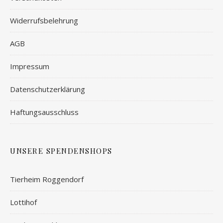
Widerrufsbelehrung
AGB
Impressum
Datenschutzerklärung
Haftungsausschluss
UNSERE SPENDENSHOPS
Tierheim Roggendorf
Lottihof