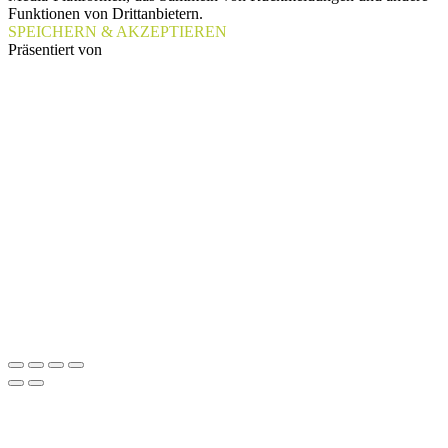
Funktionen von Drittanbietern.
SPEICHERN & AKZEPTIEREN
Präsentiert von