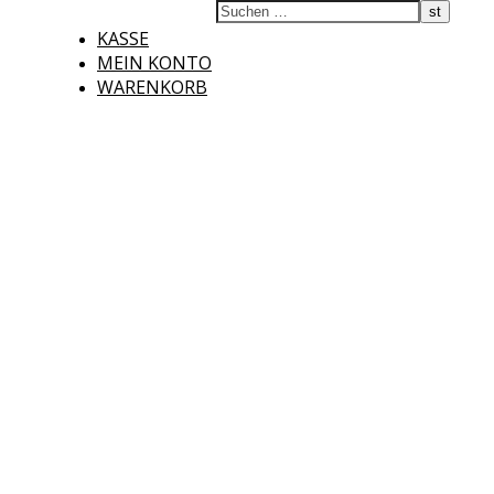
KASSE
MEIN KONTO
WARENKORB