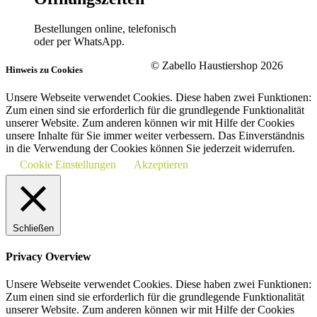
Bestellungen online, telefonisch
oder per WhatsApp.
© Zabello Haustiershop 2026
Hinweis zu Cookies
Unsere Webseite verwendet Cookies. Diese haben zwei Funktionen:
Zum einen sind sie erforderlich für die grundlegende Funktionalität
unserer Website. Zum anderen können wir mit Hilfe der Cookies
unsere Inhalte für Sie immer weiter verbessern. Das Einverständnis
in die Verwendung der Cookies können Sie jederzeit widerrufen.
Cookie Einstellungen
Akzeptieren
Schließen
Privacy Overview
Unsere Webseite verwendet Cookies. Diese haben zwei Funktionen:
Zum einen sind sie erforderlich für die grundlegende Funktionalität
unserer Website. Zum anderen können wir mit Hilfe der Cookies