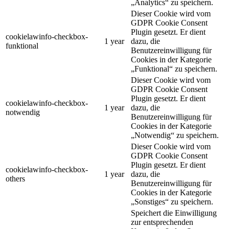
„Analytics“ zu speichern.
Dieser Cookie wird vom
GDPR Cookie Consent
Plugin gesetzt. Er dient
cookielawinfo-checkbox-
1 year
dazu, die
funktional
Benutzereinwilligung für
Cookies in der Kategorie
„Funktional“ zu speichern.
Dieser Cookie wird vom
GDPR Cookie Consent
Plugin gesetzt. Er dient
cookielawinfo-checkbox-
1 year
dazu, die
notwendig
Benutzereinwilligung für
Cookies in der Kategorie
„Notwendig“ zu speichern.
Dieser Cookie wird vom
GDPR Cookie Consent
Plugin gesetzt. Er dient
cookielawinfo-checkbox-
1 year
dazu, die
others
Benutzereinwilligung für
Cookies in der Kategorie
„Sonstiges“ zu speichern.
Speichert die Einwilligung
zur entsprechenden