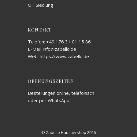
OT Siedlung
KONTAKT
Telefon: +49 176 31 01 15 86
E-Mail: info@zabello.de
Web: https://www.zabello.de
ÖFFNUNGSZEITEN
Bestellungen online, telefonisch
oder per WhatsApp.
© Zabello Haustiershop 2026