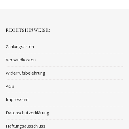
RECHTSHINWEISE:
Zahlungsarten
Versandkosten
Widerrufsbelehrung
AGB
Impressum
Datenschutzerklärung
Haftungsausschluss