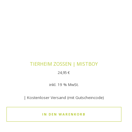
TIERHEIM ZOSSEN | MISTBOY
24,95
€
inkl. 19 % MwSt.
| Kostenloser Versand (mit Gutscheincode)
IN DEN WARENKORB