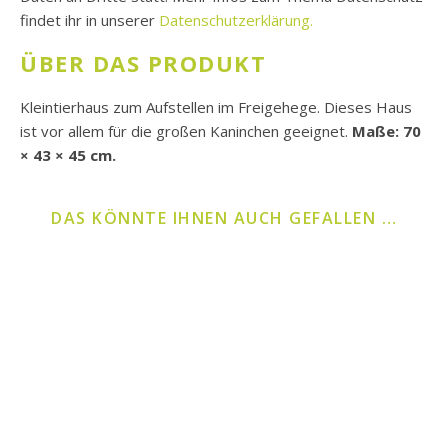
findet ihr in unserer
Datenschutzerklärung.
ÜBER DAS PRODUKT
Kleintierhaus zum Aufstellen im Freigehege. Dieses Haus
ist vor allem für die großen Kaninchen geeignet.
Maße: 70
× 43 × 45 cm.
DAS KÖNNTE IHNEN AUCH GEFALLEN …