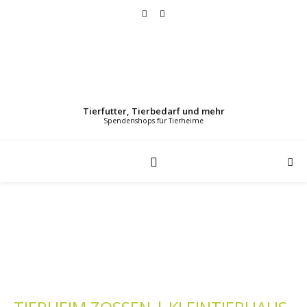
Tierfutter, Tierbedarf und mehr