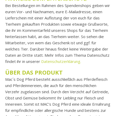
Bei Bestellungen im Rahmen des Spendenshops geben wir
euren Vor- und Nachnamen, eure E-Mailadresse, einen
Lieferschein mit einer Auflistung der von euch für das
Tierheim gekauften Produkten sowie etwaige Grußworte,
die ihr im Kommentarfeld unseres Shops für das Tierheim
hinterlassen habt, an das Tierheim weiter. So sehen die
Mitarbeiter, von wem das Geschenk ist und ggf. für
welches Tier. Darüber hinaus findet keine Weitergabe der
Daten an Dritte statt. Mehr Infos zum Thema Datenschutz
findet ihr in unserer
Datenschutzerklärung.
ÜBER DAS PRODUKT
Mac´s Dog Pferd besteht ausschließlich aus Pferdefleisch
und Pferdeinnereien, die auch für den menschlichen
Verzehr zugelassen sind. Durch den Verzicht auf Getreide,
Obst und Gemüse bekommt Ihr Liebling nur Fleisch und
Innereien. Somit ist MAC’s Dog Pferd eine ideale Ernährung
für empfindliche oder allergische Hunde und bestens zur