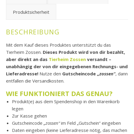
Produktsicherheit
BESCHREIBUNG
Mit dem Kauf dieses Produktes unterstützt du das
Tierheim Zossen.
Dieses Produkt wird von dir bezahlt,
aber direkt an das
Tierheim Zossen
versandt –
unabhängig der von dir eingegebenen Rechnungs- und
Lieferadresse!
Nutze den
Gutscheincode „
zossen“
, dann
entfallen die Versandkosten.
WIE FUNKTIONIERT DAS GENAU?
Produkt(e) aus dem Spendenshop in den Warenkorb
legen
Zur Kasse gehen
Gutscheincode
„zossen“
im Feld „Gutschein“ eingeben
Daten eingeben (keine Lieferadresse nötig, das machen