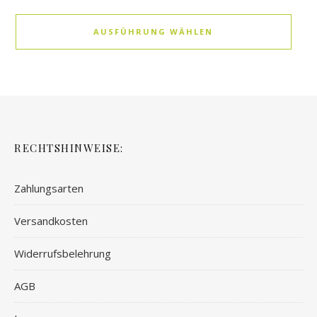
AUSFÜHRUNG WÄHLEN
RECHTSHINWEISE:
Zahlungsarten
Versandkosten
Widerrufsbelehrung
AGB