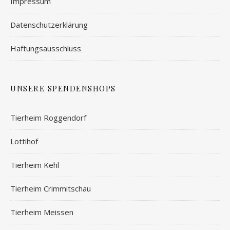
Impressum
Datenschutzerklärung
Haftungsausschluss
UNSERE SPENDENSHOPS
Tierheim Roggendorf
Lottihof
Tierheim Kehl
Tierheim Crimmitschau
Tierheim Meissen