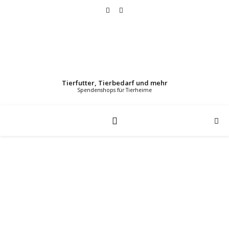
Tierfutter, Tierbedarf und mehr