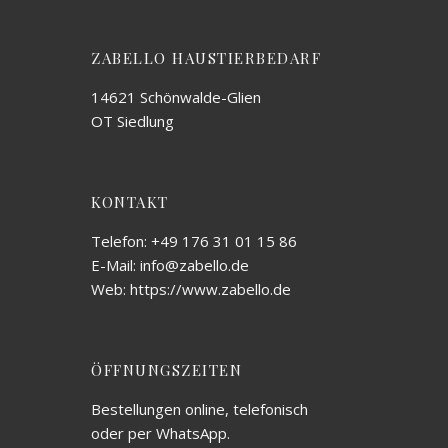
ZABELLO HAUSTIERBEDARF
14621 Schönwalde-Glien
OT Siedlung
KONTAKT
Telefon: +49 176 31 01 15 86
E-Mail: info@zabello.de
Web: https://www.zabello.de
ÖFFNUNGSZEITEN
Bestellungen online, telefonisch
oder per WhatsApp.