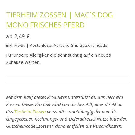
TIERHEIM ZOSSEN | MAC´S DOG
MONO FRISCHES PFERD
ab
2,49
€
inkl. MwSt.
| Kostenloser Versand (mit Gutscheincode)
Für unsere Allergiker die sehnsüchtig auf ein neues
Zuhause warten.
Mit dem Kauf dieses Produktes unterstützt du das Tierheim
Zossen. Dieses Produkt wird von dir bezahlt, aber direkt an
das
Tierheim Zossen
versandt – unabhängig der von dir
eingegebenen Rechnungs- und Lieferadresse! Nutze bitte den
Gutscheincode „zossen“, dann entfallen die Versandkosten.