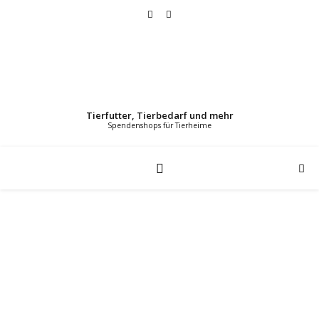
Tierfutter, Tierbedarf und mehr