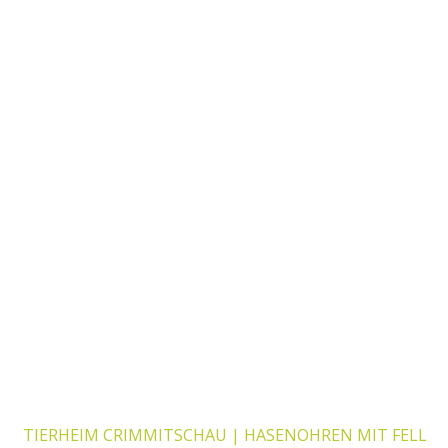
TIERHEIM CRIMMITSCHAU | HASENOHREN MIT FELL