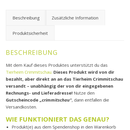
Beschreibung
Zusätzliche Information
Produktsicherheit
BESCHREIBUNG
Mit dem Kauf dieses Produktes unterstützt du das
Tierheim Crimmitschau.
Dieses Produkt wird von dir
bezahlt, aber direkt an an das Tierheim Crimmitschau
versandt – unabhängig der von dir eingegebenen
Rechnungs- und Lieferadresse!
Nutze den
Gutscheincode „
crimmitschau“
, dann entfallen die
Versandkosten.
WIE FUNKTIONIERT DAS GENAU?
Produkt(e) aus dem Spendenshop in den Warenkorb