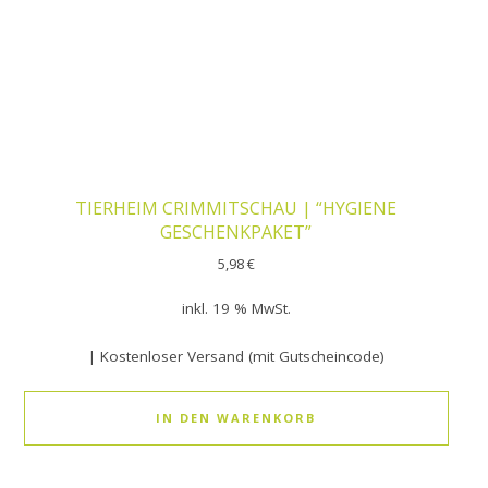
TIERHEIM CRIMMITSCHAU | “HYGIENE
GESCHENKPAKET”
5,98
€
inkl. 19 % MwSt.
| Kostenloser Versand (mit Gutscheincode)
IN DEN WARENKORB