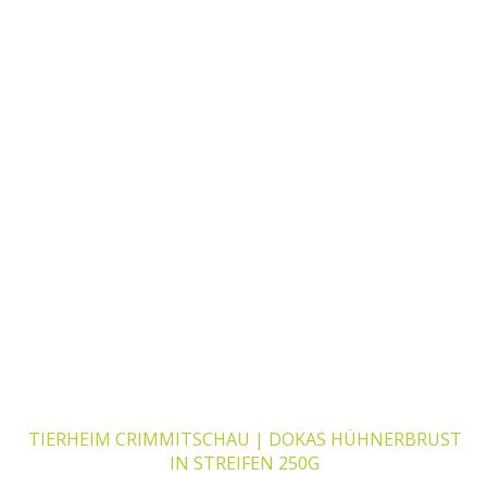
TIERHEIM CRIMMITSCHAU | DOKAS HÜHNERBRUST
IN STREIFEN 250G