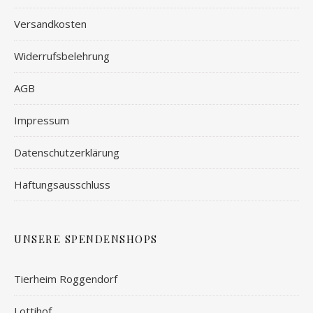
Versandkosten
Widerrufsbelehrung
AGB
Impressum
Datenschutzerklärung
Haftungsausschluss
UNSERE SPENDENSHOPS
Tierheim Roggendorf
Lottihof