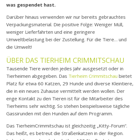
was gespendet hast.
Darüber hinaus verwenden wir nur bereits gebrauchtes
Verpackungsmaterial. Die positive Folge: Weniger Müll,
weniger Lieferfahrten und eine geringere
Umweltbelastung bei der Zustellung. Für die Tiere… und
die Umwelt!
ÜBER DAS TIERHEIM CRIMMITSCHAU
Tausende Tiere werden jedes Jahr ausgesetzt oder in
Tierheimen abgegeben. Das
Tierheim Crimmitschau
bietet
Platz für etwa 60 Katzen, 29 Hunde und diverse Kleintiere,
die in ein neues Zuhause vermittelt werden wollen. Der
enge Kontakt zu den Tieren ist für die Mitarbeiter des
Tierheims sehr wichtig. So stehen beispielsweise tägliche
Gassirunden mit den Hunden auf dem Programm.
Das TierheimCrimmitschau ist gleichzeitig „Kitty-Forum“.
Das heißt, es betreut die Straßenkatzen in der Region.