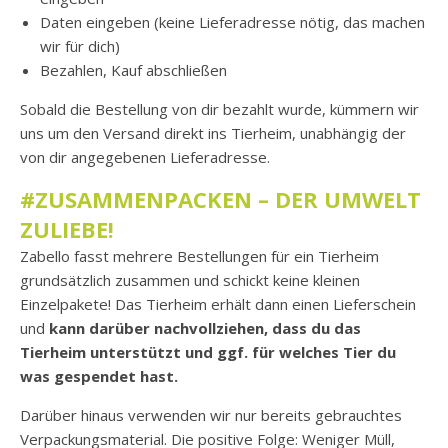
Daten eingeben (keine Lieferadresse nötig, das machen
wir für dich)
Bezahlen, Kauf abschließen
Sobald die Bestellung von dir bezahlt wurde, kümmern wir
uns um den Versand direkt ins Tierheim, unabhängig der
von dir angegebenen Lieferadresse.
#ZUSAMMENPACKEN – DER UMWELT
ZULIEBE
!
Zabello fasst mehrere Bestellungen für ein Tierheim
grundsätzlich zusammen und schickt keine kleinen
Einzelpakete! Das Tierheim erhält dann einen Lieferschein
und
kann darüber nachvollziehen, dass du das
Tierheim unterstützt und ggf. für welches Tier du
was gespendet hast.
Darüber hinaus verwenden wir nur bereits gebrauchtes
Verpackungsmaterial. Die positive Folge: Weniger Müll,