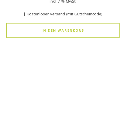
inkl. 7 % MwSt.
| Kostenloser Versand (mit Gutscheincode)
IN DEN WARENKORB