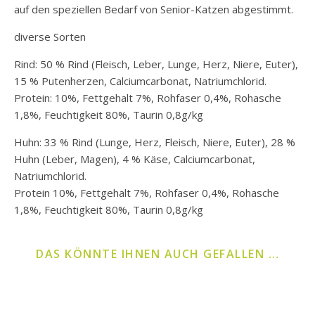
auf den speziellen Bedarf von Senior-Katzen abgestimmt.
diverse Sorten
Rind: 50 % Rind (Fleisch, Leber, Lunge, Herz, Niere, Euter),
15 % Putenherzen, Calciumcarbonat, Natriumchlorid.
Protein: 10%, Fettgehalt 7%, Rohfaser 0,4%, Rohasche
1,8%, Feuchtigkeit 80%, Taurin 0,8g/kg
Huhn: 33 % Rind (Lunge, Herz, Fleisch, Niere, Euter), 28 %
Huhn (Leber, Magen), 4 % Käse, Calciumcarbonat,
Natriumchlorid.
Protein 10%, Fettgehalt 7%, Rohfaser 0,4%, Rohasche
1,8%, Feuchtigkeit 80%, Taurin 0,8g/kg
DAS KÖNNTE IHNEN AUCH GEFALLEN …