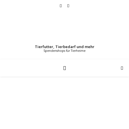
Tierfutter, Tierbedarf und mehr