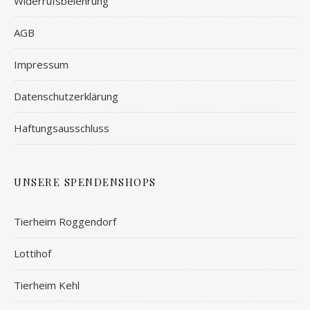
Widerrufsbelehrung
AGB
Impressum
Datenschutzerklärung
Haftungsausschluss
UNSERE SPENDENSHOPS
Tierheim Roggendorf
Lottihof
Tierheim Kehl