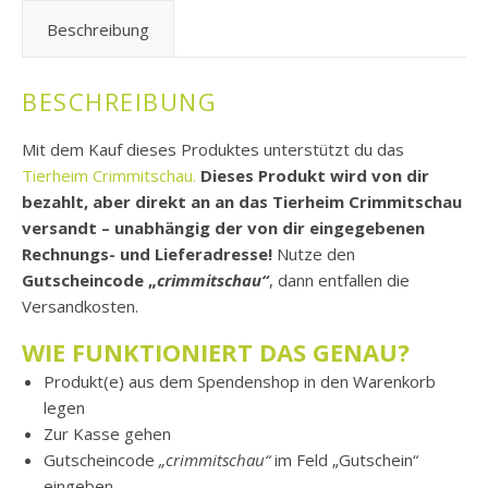
Beschreibung
BESCHREIBUNG
Mit dem Kauf dieses Produktes unterstützt du das
Tierheim Crimmitschau.
Dieses Produkt wird von dir
bezahlt, aber direkt an an das Tierheim Crimmitschau
versandt – unabhängig der von dir eingegebenen
Rechnungs- und Lieferadresse!
Nutze den
Gutscheincode „
crimmitschau“
, dann entfallen die
Versandkosten.
WIE FUNKTIONIERT DAS GENAU?
Produkt(e) aus dem Spendenshop in den Warenkorb
legen
Zur Kasse gehen
Gutscheincode
„crimmitschau“
im Feld „Gutschein“
eingeben