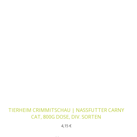
TIERHEIM CRIMMITSCHAU | NASSFUTTER CARNY
CAT, 800G DOSE, DIV. SORTEN
4,15
€