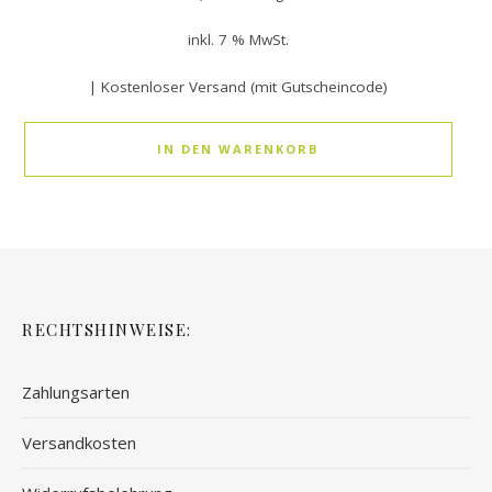
inkl. 7 % MwSt.
| Kostenloser Versand (mit Gutscheincode)
IN DEN WARENKORB
RECHTSHINWEISE:
Zahlungsarten
Versandkosten