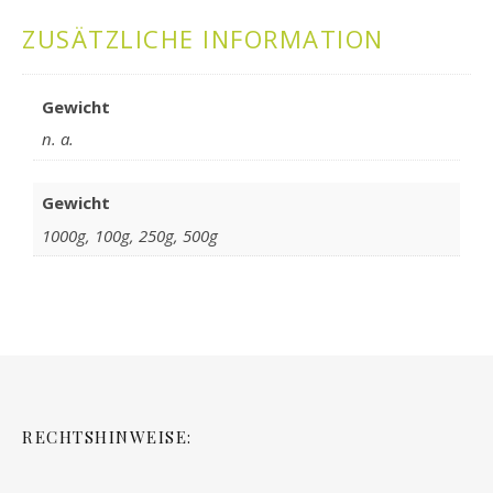
ZUSÄTZLICHE INFORMATION
Gewicht
n. a.
Gewicht
1000g, 100g, 250g, 500g
RECHTSHINWEISE: