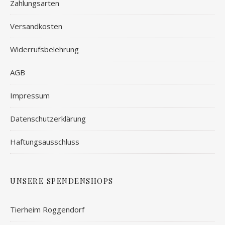
Zahlungsarten
Versandkosten
Widerrufsbelehrung
AGB
Impressum
Datenschutzerklärung
Haftungsausschluss
UNSERE SPENDENSHOPS
Tierheim Roggendorf