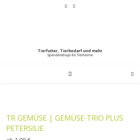
Tierfutter, Tierbedarf und mehr
TR GEMÜSE | GEMÜSE-TRIO PLUS
PETERSILIE