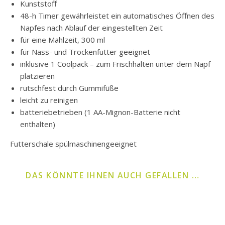
Kunststoff
48-h Timer gewährleistet ein automatisches Öffnen des
Napfes nach Ablauf der eingestellten Zeit
für eine Mahlzeit, 300 ml
für Nass- und Trockenfutter geeignet
inklusive 1 Coolpack – zum Frischhalten unter dem Napf
platzieren
rutschfest durch Gummifüße
leicht zu reinigen
batteriebetrieben (1 AA-Mignon-Batterie nicht
enthalten)
Futterschale spülmaschinengeeignet
DAS KÖNNTE IHNEN AUCH GEFALLEN …