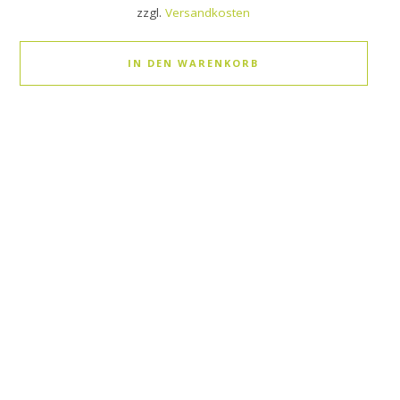
zzgl.
Versandkosten
IN DEN WARENKORB