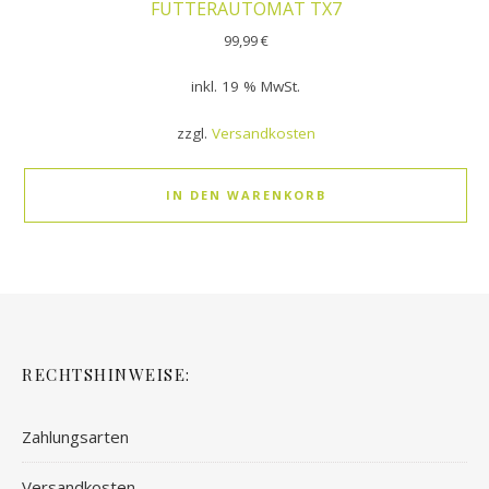
FUTTERAUTOMAT TX7
99,99
€
inkl. 19 % MwSt.
zzgl.
Versandkosten
IN DEN WARENKORB
RECHTSHINWEISE:
Zahlungsarten
Versandkosten