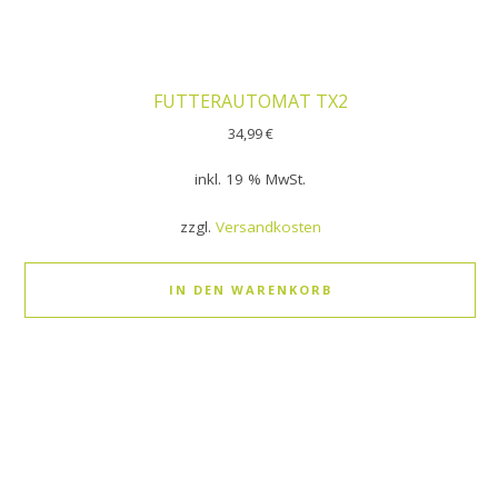
FUTTERAUTOMAT TX2
34,99
€
inkl. 19 % MwSt.
zzgl.
Versandkosten
IN DEN WARENKORB