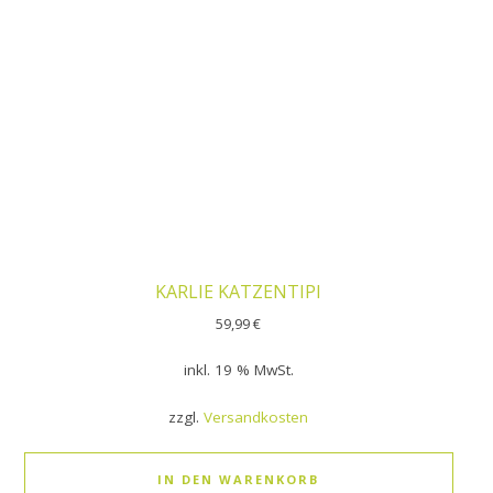
KARLIE KATZENTIPI
59,99
€
inkl. 19 % MwSt.
zzgl.
Versandkosten
IN DEN WARENKORB