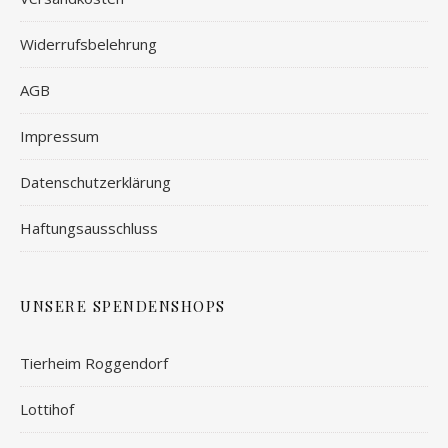
Widerrufsbelehrung
AGB
Impressum
Datenschutzerklärung
Haftungsausschluss
UNSERE SPENDENSHOPS
Tierheim Roggendorf
Lottihof