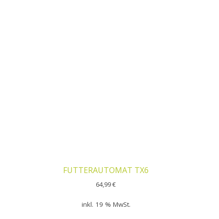
FUTTERAUTOMAT TX6
64,99
€
inkl. 19 % MwSt.