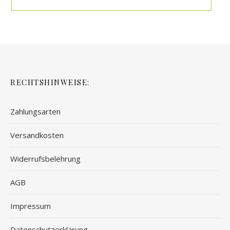
RECHTSHINWEISE:
Zahlungsarten
Versandkosten
Widerrufsbelehrung
AGB
Impressum
Datenschutzerklärung