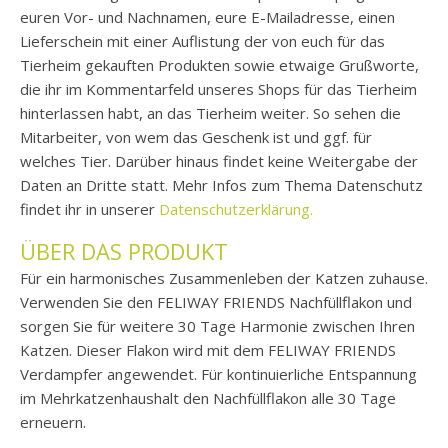
euren Vor- und Nachnamen, eure E-Mailadresse, einen
Lieferschein mit einer Auflistung der von euch für das
Tierheim gekauften Produkten sowie etwaige Grußworte,
die ihr im Kommentarfeld unseres Shops für das Tierheim
hinterlassen habt, an das Tierheim weiter. So sehen die
Mitarbeiter, von wem das Geschenk ist und ggf. für
welches Tier. Darüber hinaus findet keine Weitergabe der
Daten an Dritte statt. Mehr Infos zum Thema Datenschutz
findet ihr in unserer
Datenschutzerklärung.
ÜBER DAS PRODUKT
Für ein harmonisches Zusammenleben der Katzen zuhause.
Verwenden Sie den FELIWAY FRIENDS Nachfüllflakon und
sorgen Sie für weitere 30 Tage Harmonie zwischen Ihren
Katzen. Dieser Flakon wird mit dem FELIWAY FRIENDS
Verdampfer angewendet. Für kontinuierliche Entspannung
im Mehrkatzenhaushalt den Nachfüllflakon alle 30 Tage
erneuern.