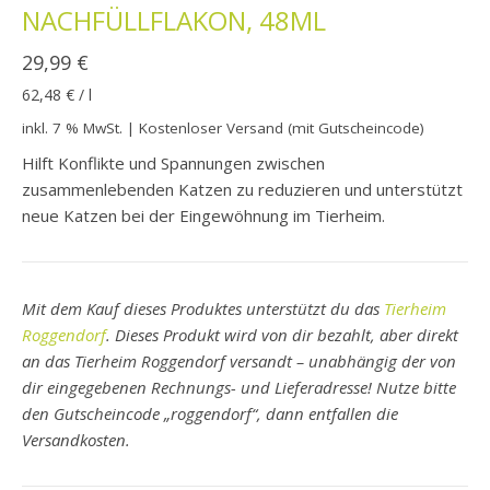
NACHFÜLLFLAKON, 48ML
29,99
€
62,48
€
/
l
inkl. 7 % MwSt.
| Kostenloser Versand (mit Gutscheincode)
Hilft Konflikte und Spannungen zwischen
zusammenlebenden Katzen zu reduzieren und unterstützt
neue Katzen bei der Eingewöhnung im Tierheim.
Mit dem Kauf dieses Produktes unterstützt du das
Tierheim
Roggendorf
. Dieses Produkt wird von dir bezahlt, aber direkt
an das Tierheim Roggendorf versandt – unabhängig der von
dir eingegebenen Rechnungs- und Lieferadresse! Nutze bitte
den
Gutscheincode „roggendorf“, dann entfallen die
Versandkosten.