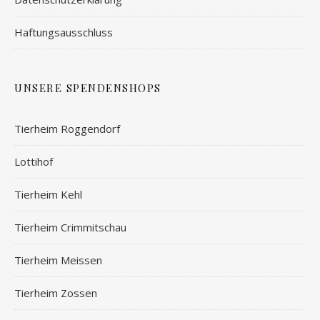
Haftungsausschluss
UNSERE SPENDENSHOPS
Tierheim Roggendorf
Lottihof
Tierheim Kehl
Tierheim Crimmitschau
Tierheim Meissen
Tierheim Zossen