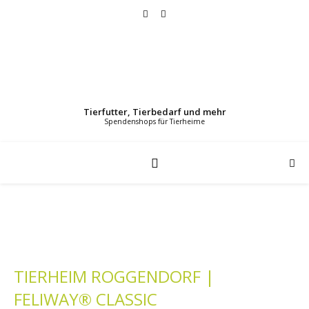
Tierfutter, Tierbedarf und mehr
TIERHEIM ROGGENDORF |
FELIWAY® CLASSIC