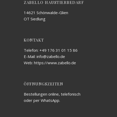
ZABELLO HAUSTIERBEDARF
14621 Schönwalde-Glien
OT Siedlung
KONTAKT
Telefon: +49 176 31 01 15 86
E-Mail: info@zabello.de
Web: https://www.zabello.de
ÖFFNUNGSZEITEN
Bestellungen online, telefonisch
oder per WhatsApp.