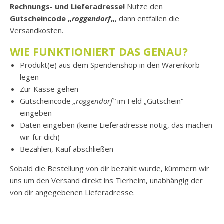
Rechnungs- und Lieferadresse!
Nutze den
Gutscheincode „
roggendorf
„
, dann entfallen die
Versandkosten.
WIE FUNKTIONIERT DAS GENAU?
Produkt(e) aus dem Spendenshop in den Warenkorb
legen
Zur Kasse gehen
Gutscheincode
„roggendorf“
im Feld „Gutschein“
eingeben
Daten eingeben (keine Lieferadresse nötig, das machen
wir für dich)
Bezahlen, Kauf abschließen
Sobald die Bestellung von dir bezahlt wurde, kümmern wir
uns um den Versand direkt ins Tierheim, unabhängig der
von dir angegebenen Lieferadresse.