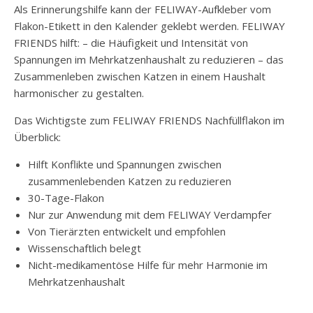
Als Erinnerungshilfe kann der FELIWAY-Aufkleber vom
Flakon-Etikett in den Kalender geklebt werden. FELIWAY
FRIENDS hilft: – die Häufigkeit und Intensität von
Spannungen im Mehrkatzenhaushalt zu reduzieren – das
Zusammenleben zwischen Katzen in einem Haushalt
harmonischer zu gestalten.
Das Wichtigste zum FELIWAY FRIENDS Nachfüllflakon im
Überblick:
Hilft Konflikte und Spannungen zwischen
zusammenlebenden Katzen zu reduzieren
30-Tage-Flakon
Nur zur Anwendung mit dem FELIWAY Verdampfer
Von Tierärzten entwickelt und empfohlen
Wissenschaftlich belegt
Nicht-medikamentöse Hilfe für mehr Harmonie im
Mehrkatzenhaushalt