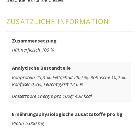
Besonderes für sie bleiben.
ZUSÄTZLICHE INFORMATION
Zusammensetzung
Hühnerfleisch 100 %
Analytische Bestandteile
Rohprotein 45,3 %, Fettgehalt 28,4 %, Rohasche 10,2 %,
Rohfaser 0,3%, Feuchtigkeit 12,6 %
Umsetzbare Energie pro 100g: 438 kcal
Ernährungsphysiologische Zusatzstoffe pro kg
Biotin 5.000 mg