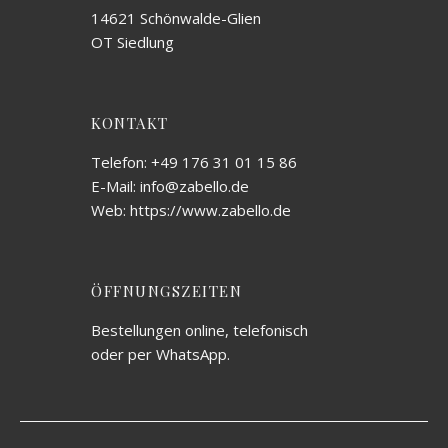
14621 Schönwalde-Glien
OT Siedlung
KONTAKT
Telefon: +49 176 31 01 15 86
E-Mail: info@zabello.de
Web: https://www.zabello.de
ÖFFNUNGSZEITEN
Bestellungen online, telefonisch
oder per WhatsApp.