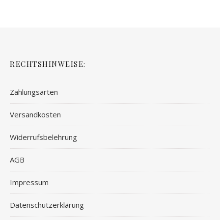
RECHTSHINWEISE:
Zahlungsarten
Versandkosten
Widerrufsbelehrung
AGB
Impressum
Datenschutzerklärung