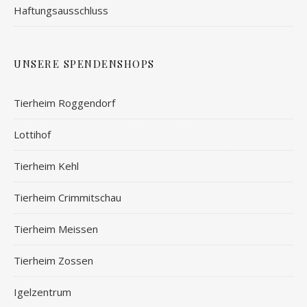
Haftungsausschluss
UNSERE SPENDENSHOPS
Tierheim Roggendorf
Lottihof
Tierheim Kehl
Tierheim Crimmitschau
Tierheim Meissen
Tierheim Zossen
Igelzentrum