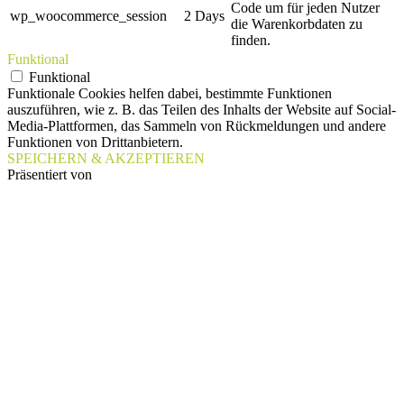
Code um für jeden Nutzer
wp_woocommerce_session
2 Days
die Warenkorbdaten zu
finden.
Funktional
Funktional
Funktionale Cookies helfen dabei, bestimmte Funktionen
auszuführen, wie z. B. das Teilen des Inhalts der Website auf Social-
Media-Plattformen, das Sammeln von Rückmeldungen und andere
Funktionen von Drittanbietern.
SPEICHERN & AKZEPTIEREN
Präsentiert von