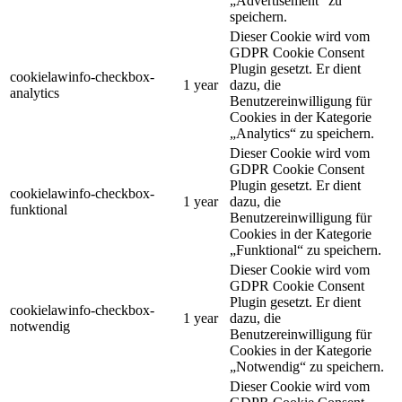
„Advertisement“ zu
speichern.
Dieser Cookie wird vom
GDPR Cookie Consent
Plugin gesetzt. Er dient
cookielawinfo-checkbox-
1 year
dazu, die
analytics
Benutzereinwilligung für
Cookies in der Kategorie
„Analytics“ zu speichern.
Dieser Cookie wird vom
GDPR Cookie Consent
Plugin gesetzt. Er dient
cookielawinfo-checkbox-
1 year
dazu, die
funktional
Benutzereinwilligung für
Cookies in der Kategorie
„Funktional“ zu speichern.
Dieser Cookie wird vom
GDPR Cookie Consent
Plugin gesetzt. Er dient
cookielawinfo-checkbox-
1 year
dazu, die
notwendig
Benutzereinwilligung für
Cookies in der Kategorie
„Notwendig“ zu speichern.
Dieser Cookie wird vom