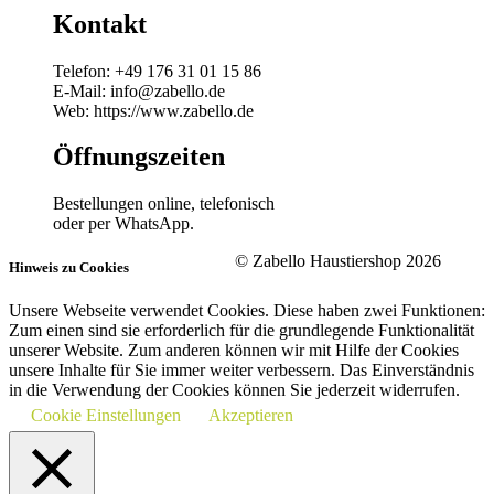
Kontakt
Telefon: +49 176 31 01 15 86
E-Mail: info@zabello.de
Web: https://www.zabello.de
Öffnungszeiten
Bestellungen online, telefonisch
oder per WhatsApp.
© Zabello Haustiershop 2026
Hinweis zu Cookies
Unsere Webseite verwendet Cookies. Diese haben zwei Funktionen:
Zum einen sind sie erforderlich für die grundlegende Funktionalität
unserer Website. Zum anderen können wir mit Hilfe der Cookies
unsere Inhalte für Sie immer weiter verbessern. Das Einverständnis
in die Verwendung der Cookies können Sie jederzeit widerrufen.
Cookie Einstellungen
Akzeptieren