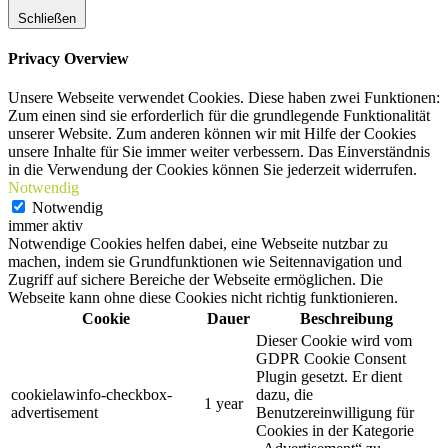
Schließen
Privacy Overview
Unsere Webseite verwendet Cookies. Diese haben zwei Funktionen:
Zum einen sind sie erforderlich für die grundlegende Funktionalität
unserer Website. Zum anderen können wir mit Hilfe der Cookies
unsere Inhalte für Sie immer weiter verbessern. Das Einverständnis
in die Verwendung der Cookies können Sie jederzeit widerrufen.
Notwendig
Notwendig
immer aktiv
Notwendige Cookies helfen dabei, eine Webseite nutzbar zu
machen, indem sie Grundfunktionen wie Seitennavigation und
Zugriff auf sichere Bereiche der Webseite ermöglichen. Die
Webseite kann ohne diese Cookies nicht richtig funktionieren.
Cookie
Dauer
Beschreibung
Dieser Cookie wird vom
GDPR Cookie Consent
Plugin gesetzt. Er dient
cookielawinfo-checkbox-
dazu, die
1 year
advertisement
Benutzereinwilligung für
Cookies in der Kategorie