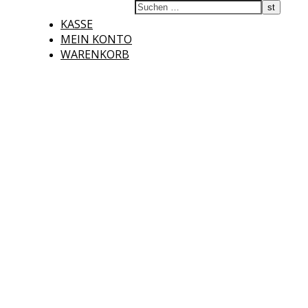
KASSE
MEIN KONTO
WARENKORB