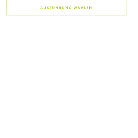
AUSFÜHRUNG WÄHLEN