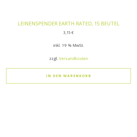
LEINENSPENDER EARTH RATED, 15 BEUTEL
3,15
€
inkl. 19 % MwSt.
zzgl.
Versandkosten
IN DEN WARENKORB