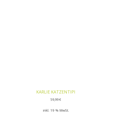
KARLIE KATZENTIPI
59,99
€
inkl. 19 % MwSt.