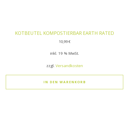
KOTBEUTEL KOMPOSTIERBAR EARTH RATED
10,99
€
inkl. 19 % MwSt.
zzgl.
Versandkosten
IN DEN WARENKORB