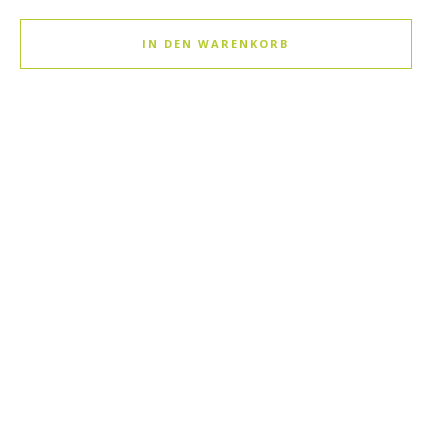
IN DEN WARENKORB