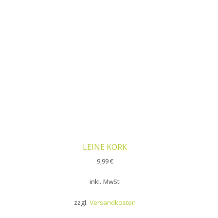
LEINE KORK
9,99
€
inkl. MwSt.
zzgl.
Versandkosten