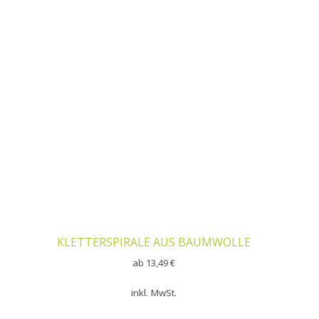
KLETTERSPIRALE AUS BAUMWOLLE
ab
13,49
€
inkl. MwSt.