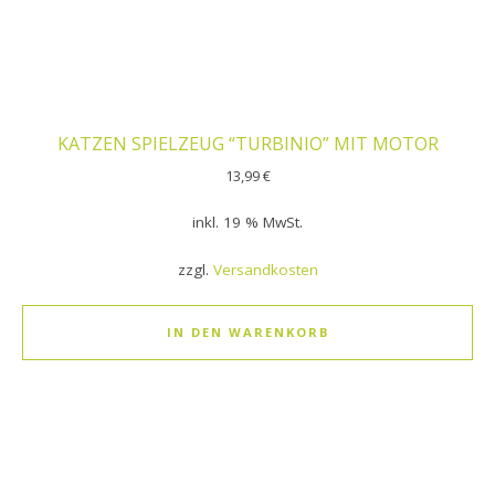
KATZEN SPIELZEUG “TURBINIO” MIT MOTOR
13,99
€
inkl. 19 % MwSt.
zzgl.
Versandkosten
IN DEN WARENKORB