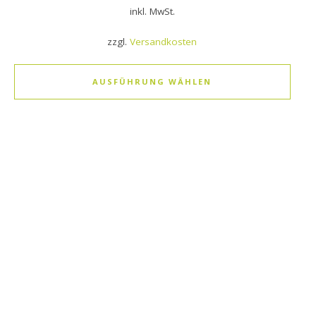
inkl. MwSt.
zzgl.
Versandkosten
AUSFÜHRUNG WÄHLEN