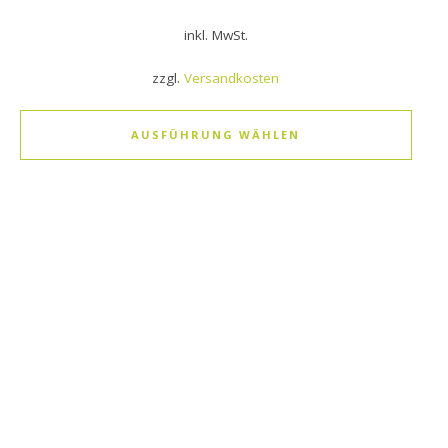
inkl. MwSt.
zzgl.
Versandkosten
AUSFÜHRUNG WÄHLEN