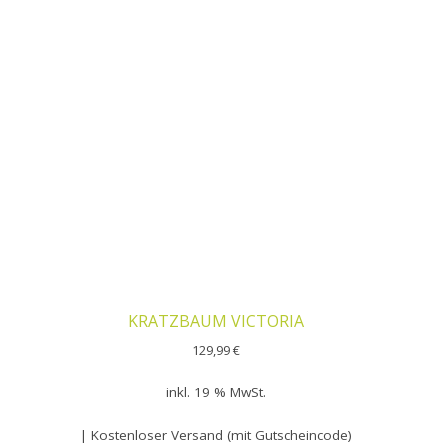
KRATZBAUM VICTORIA
129,99
€
inkl. 19 % MwSt.
| Kostenloser Versand (mit Gutscheincode)