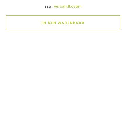
zzgl.
Versandkosten
IN DEN WARENKORB