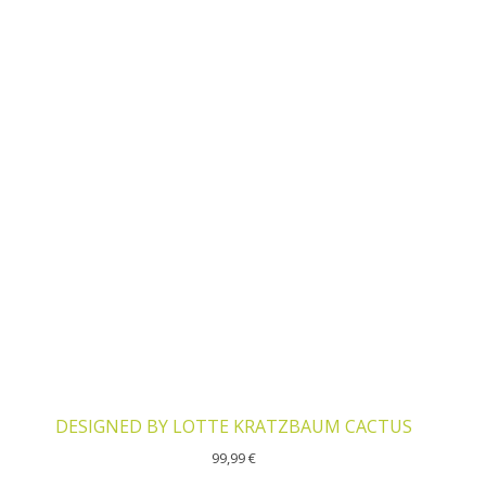
DESIGNED BY LOTTE KRATZBAUM CACTUS
99,99
€