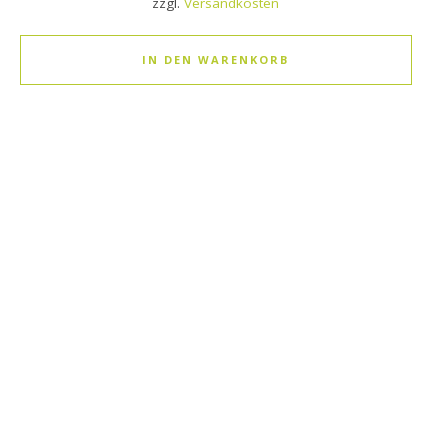
zzgl.
Versandkosten
IN DEN WARENKORB