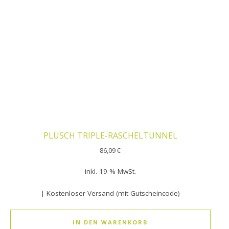
PLÜSCH TRIPLE-RASCHELTUNNEL
86,09
€
inkl. 19 % MwSt.
| Kostenloser Versand (mit Gutscheincode)
IN DEN WARENKORB