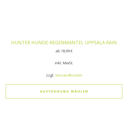
HUNTER HUNDE-REGENMANTEL UPPSALA RAIN
ab
18,99
€
inkl. MwSt.
zzgl.
Versandkosten
AUSFÜHRUNG WÄHLEN