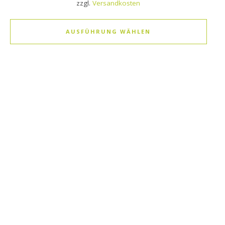
zzgl.
Versandkosten
AUSFÜHRUNG WÄHLEN