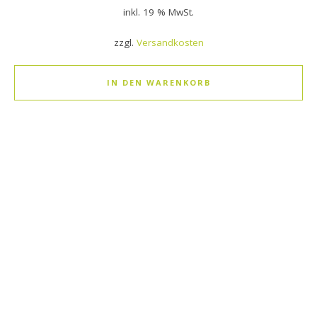
inkl. 19 % MwSt.
zzgl.
Versandkosten
IN DEN WARENKORB