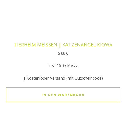
TIERHEIM MEISSEN | KATZENANGEL KIOWA
5,99
€
inkl. 19 % MwSt.
| Kostenloser Versand (mit Gutscheincode)
IN DEN WARENKORB