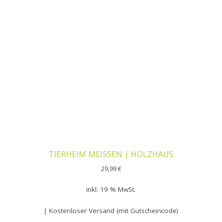
TIERHEIM MEISSEN | HOLZHAUS
29,99
€
inkl. 19 % MwSt.
| Kostenloser Versand (mit Gutscheincode)