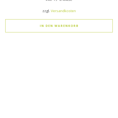
zzgl.
Versandkosten
IN DEN WARENKORB