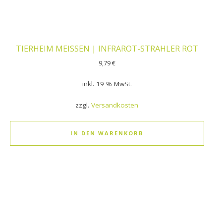
TIERHEIM MEISSEN | INFRAROT-STRAHLER ROT
9,79
€
inkl. 19 % MwSt.
zzgl.
Versandkosten
IN DEN WARENKORB