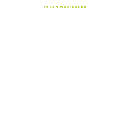
IN DEN WARENKORB