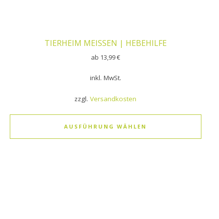
TIERHEIM MEISSEN | HEBEHILFE
ab
13,99
€
inkl. MwSt.
zzgl.
Versandkosten
AUSFÜHRUNG WÄHLEN