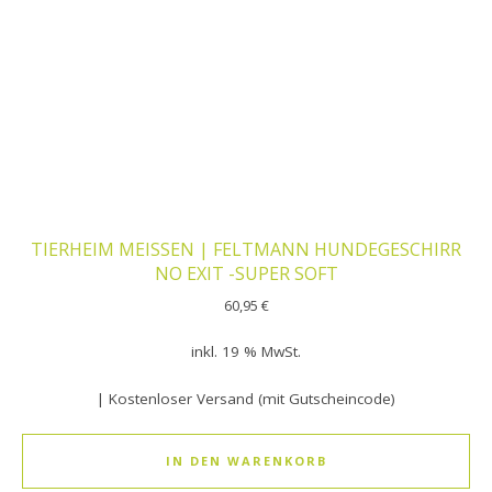
TIERHEIM MEISSEN | FELTMANN HUNDEGESCHIRR
NO EXIT -SUPER SOFT
60,95
€
inkl. 19 % MwSt.
| Kostenloser Versand (mit Gutscheincode)
IN DEN WARENKORB