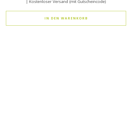
| Kostenloser Versand (mit Gutscheincode)
IN DEN WARENKORB