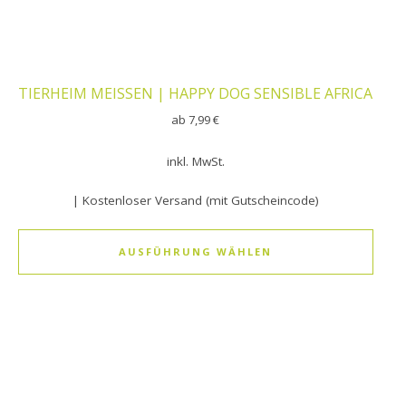
TIERHEIM MEISSEN | HAPPY DOG SENSIBLE AFRICA
ab
7,99
€
inkl. MwSt.
| Kostenloser Versand (mit Gutscheincode)
AUSFÜHRUNG WÄHLEN