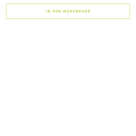
IN DEN WARENKORB