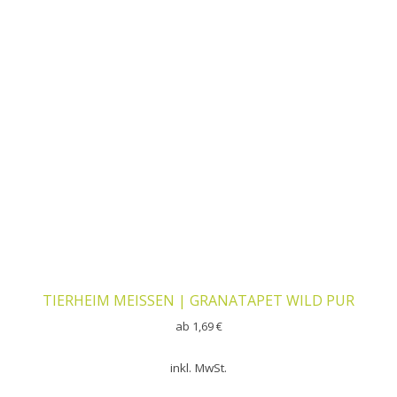
TIERHEIM MEISSEN | GRANATAPET WILD PUR
ab
1,69
€
inkl. MwSt.