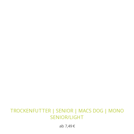
TROCKENFUTTER | SENIOR | MACS DOG | MONO
SENIOR/LIGHT
ab
7,49
€