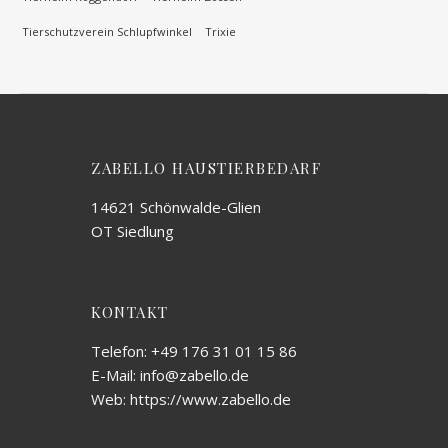
Tierschutzverein Schlupfwinkel
Trixie
ZABELLO HAUSTIERBEDARF
14621 Schönwalde-Glien
OT Siedlung
KONTAKT
Telefon: +49 176 31 01 15 86
E-Mail: info@zabello.de
Web: https://www.zabello.de