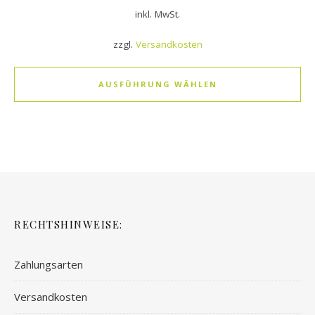
inkl. MwSt.
zzgl.
Versandkosten
AUSFÜHRUNG WÄHLEN
RECHTSHINWEISE:
Zahlungsarten
Versandkosten