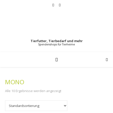
Tierfutter, Tierbedarf und mehr
MONO
Alle 10 Ergebnisse werden angezeigt