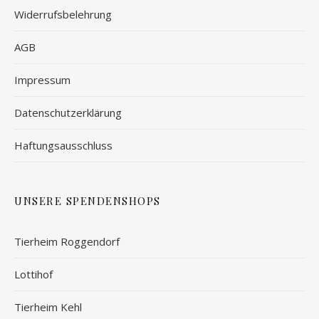
Widerrufsbelehrung
AGB
Impressum
Datenschutzerklärung
Haftungsausschluss
UNSERE SPENDENSHOPS
Tierheim Roggendorf
Lottihof
Tierheim Kehl