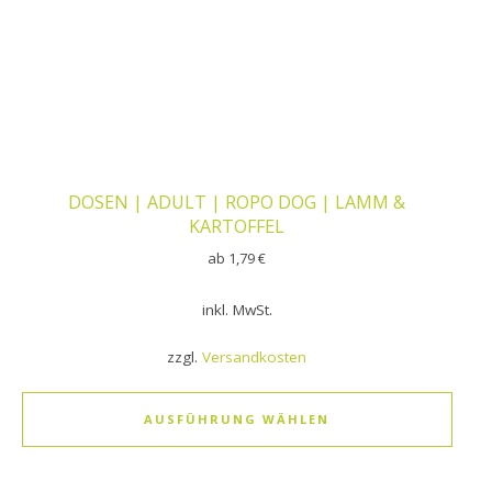
DOSEN | ADULT | ROPO DOG | LAMM &
KARTOFFEL
ab
1,79
€
inkl. MwSt.
zzgl.
Versandkosten
AUSFÜHRUNG WÄHLEN