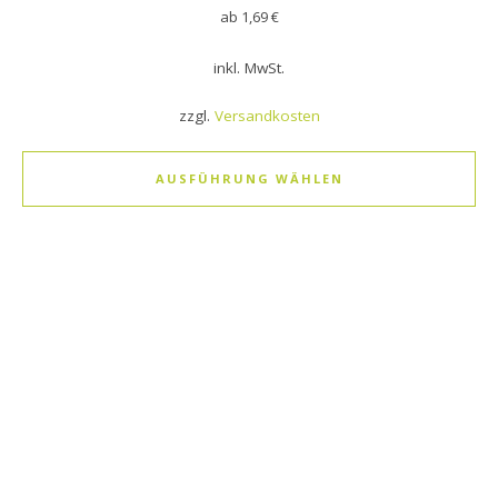
ab
1,69
€
inkl. MwSt.
zzgl.
Versandkosten
AUSFÜHRUNG WÄHLEN