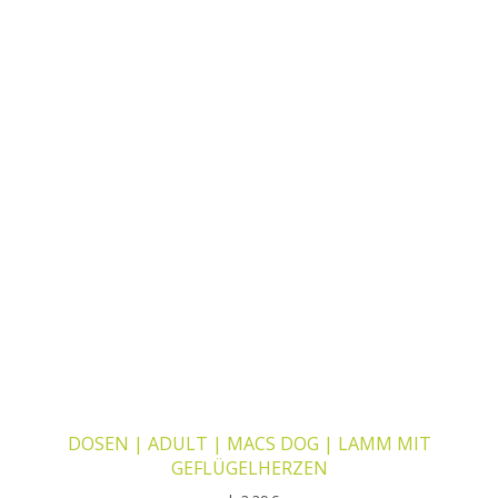
DOSEN | ADULT | MACS DOG | LAMM MIT
GEFLÜGELHERZEN