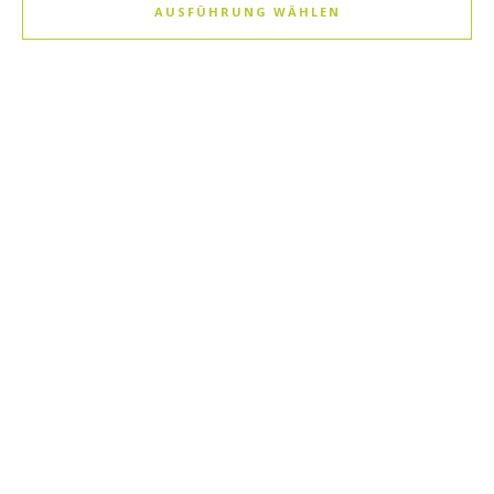
AUSFÜHRUNG WÄHLEN