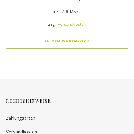
inkl. 7 % MwSt.
zzgl.
Versandkosten
IN DEN WARENKORB
RECHTSHINWEISE:
Zahlungsarten
Versandkosten