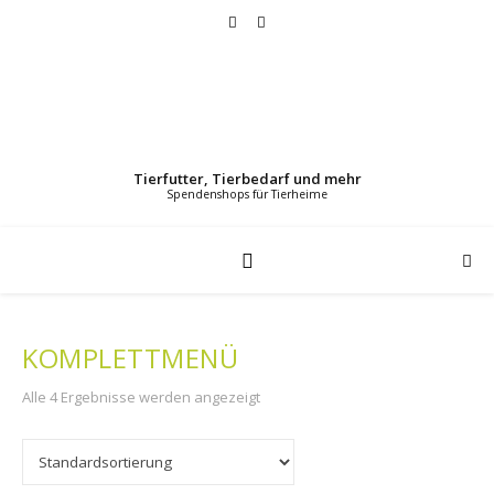
Tierfutter, Tierbedarf und mehr
KOMPLETTMENÜ
Alle 4 Ergebnisse werden angezeigt