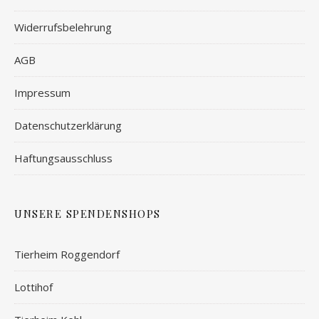
Widerrufsbelehrung
AGB
Impressum
Datenschutzerklärung
Haftungsausschluss
UNSERE SPENDENSHOPS
Tierheim Roggendorf
Lottihof