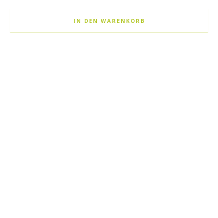
IN DEN WARENKORB