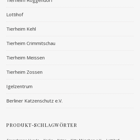
Lottihof
Tierheim Kehl
Tierheim Crimmitschau
Tierheim Meissen
Tierheim Zossen
Igelzentrum
Berliner Katzenschutz e.V.
PRODUKT-SCHLAGWÖRTER