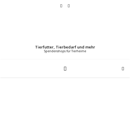
Tierfutter, Tierbedarf und mehr