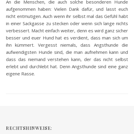
An die Menschen, die auch solche besonderen Hunde
aufgenommen haben: Vielen Dank dafür, und lasst euch
nicht entmutigen. Auch wenn ihr selbst mal das Gefühl habt
in einer Sackgasse zu stecken oder wenn sich lange nichts
verbessert. Macht einfach weiter, denn es wird ganz sicher
besser und euer Hund hat es verdient, dass man sich um
ihn kümmert. Vergesst niemals, dass Angsthunde die
aufwendigsten Hunde sind, die man aufnehmen kann und
dass das niemand verstehen kann, der das nicht selbst
erlebt und durchlebt hat. Denn Angsthunde sind eine ganz
eigene Rasse.
RECHTSHINWEISE: