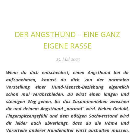
DER ANGSTHUND – EINE GANZ
EIGENE RASSE
25. Mai 2023
Wenn du dich entscheidest, einen Angsthund bei dir
aufzunehmen, kannst du dich von der normalen
Vorstellung einer Hund-Mensch-Beziehung eigentlich
schon mal verabschieden. Du wirst einen langen und
steinigen Weg gehen, bis das Zusammenleben zwischen
dir und deinem Angsthund „normal“ wird. Neben Geduld,
Fingerspitzengefühl und dem nötigen Sachverstand wird
dir leider auch abverlangt, dass du die Häme und
Vorurteile anderer Hundehalter wirst aushalten müssen.