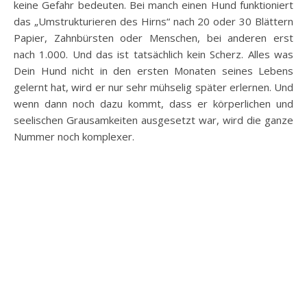
keine Gefahr bedeuten. Bei manch einen Hund funktioniert
das „Umstrukturieren des Hirns“ nach 20 oder 30 Blättern
Papier, Zahnbürsten oder Menschen, bei anderen erst
nach 1.000. Und das ist tatsächlich kein Scherz. Alles was
Dein Hund nicht in den ersten Monaten seines Lebens
gelernt hat, wird er nur sehr mühselig später erlernen. Und
wenn dann noch dazu kommt, dass er körperlichen und
seelischen Grausamkeiten ausgesetzt war, wird die ganze
Nummer noch komplexer.