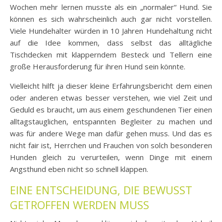
Wochen mehr lernen musste als ein „normaler“ Hund. Sie
können es sich wahrscheinlich auch gar nicht vorstellen.
Viele Hundehalter würden in 10 Jahren Hundehaltung nicht
auf die Idee kommen, dass selbst das alltägliche
Tischdecken mit klapperndem Besteck und Tellern eine
große Herausforderung für ihren Hund sein könnte.
Vielleicht hilft ja dieser kleine Erfahrungsbericht dem einen
oder anderen etwas besser verstehen, wie viel Zeit und
Geduld es braucht, um aus einem geschundenen Tier einen
alltagstauglichen, entspannten Begleiter zu machen und
was für andere Wege man dafür gehen muss. Und das es
nicht fair ist, Herrchen und Frauchen von solch besonderen
Hunden gleich zu verurteilen, wenn Dinge mit einem
Angsthund eben nicht so schnell klappen.
EINE ENTSCHEIDUNG, DIE BEWUSST
GETROFFEN WERDEN MUSS