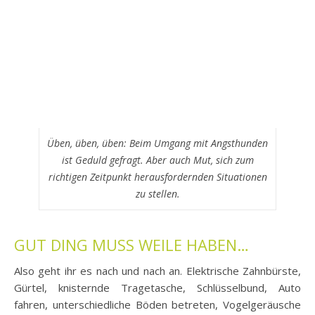
Üben, üben, üben: Beim Umgang mit Angsthunden
ist Geduld gefragt. Aber auch Mut, sich zum
richtigen Zeitpunkt herausfordernden Situationen
zu stellen.
GUT DING MUSS WEILE HABEN…
Also geht ihr es nach und nach an. Elektrische Zahnbürste,
Gürtel, knisternde Tragetasche, Schlüsselbund, Auto
fahren, unterschiedliche Böden betreten, Vogelgeräusche