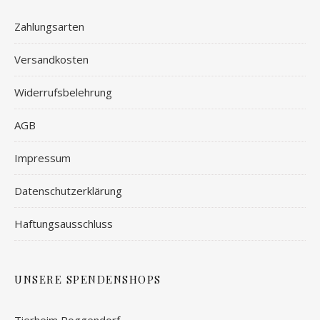
Zahlungsarten
Versandkosten
Widerrufsbelehrung
AGB
Impressum
Datenschutzerklärung
Haftungsausschluss
UNSERE SPENDENSHOPS
Tierheim Roggendorf