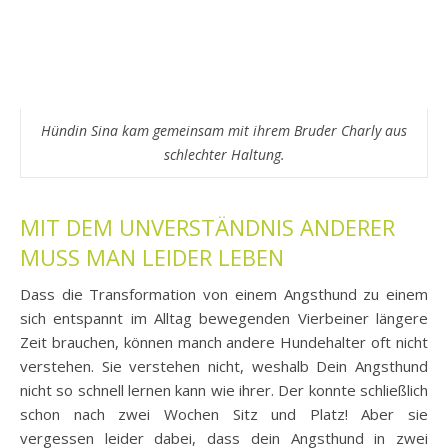
Hündin Sina kam gemeinsam mit ihrem Bruder Charly aus
schlechter Haltung.
MIT DEM UNVERSTÄNDNIS ANDERER
MUSS MAN LEIDER LEBEN
Dass die Transformation von einem Angsthund zu einem
sich entspannt im Alltag bewegenden Vierbeiner längere
Zeit brauchen, können manch andere Hundehalter oft nicht
verstehen. Sie verstehen nicht, weshalb Dein Angsthund
nicht so schnell lernen kann wie ihrer. Der konnte schließlich
schon nach zwei Wochen Sitz und Platz! Aber sie
vergessen leider dabei, dass dein Angsthund in zwei