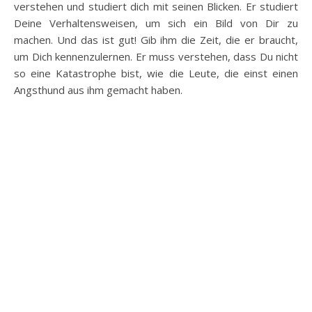
verstehen und studiert dich mit seinen Blicken. Er studiert
Deine Verhaltensweisen, um sich ein Bild von Dir zu
machen. Und das ist gut! Gib ihm die Zeit, die er braucht,
um Dich kennenzulernen. Er muss verstehen, dass Du nicht
so eine Katastrophe bist, wie die Leute, die einst einen
Angsthund aus ihm gemacht haben.