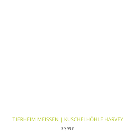
TIERHEIM MEISSEN | KUSCHELHÖHLE HARVEY
39,99
€