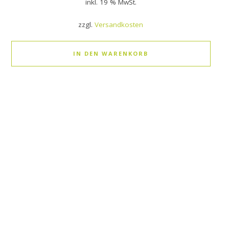
inkl. 19 % MwSt.
zzgl.
Versandkosten
IN DEN WARENKORB