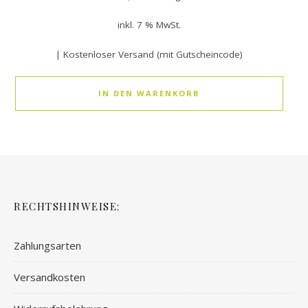
inkl. 7 % MwSt.
| Kostenloser Versand (mit Gutscheincode)
IN DEN WARENKORB
RECHTSHINWEISE:
Zahlungsarten
Versandkosten