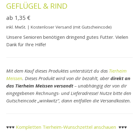
GEFLÜGEL & RIND
ab
1,35
€
inkl. MwSt.
| Kostenloser Versand (mit Gutscheincode)
Unsere Senioren benötigen dringend gutes Futter. Vielen
Dank für Ihre Hilfe!
Mit dem Kauf dieses Produktes unterstützt du das
Tierheim
Meissen
. Dieses Produkt wird von dir bezahlt, aber
direkt an
das Tierheim Meissen versandt
– unabhängig der von dir
eingegebenen Rechnungs- und Lieferadresse! Nutze bitte den
Gutscheincode „winkwitz“, dann entfallen die Versandkosten.
♥♥♥
Kompletten Tierheim-Wunschzettel anschauen
♥♥♥