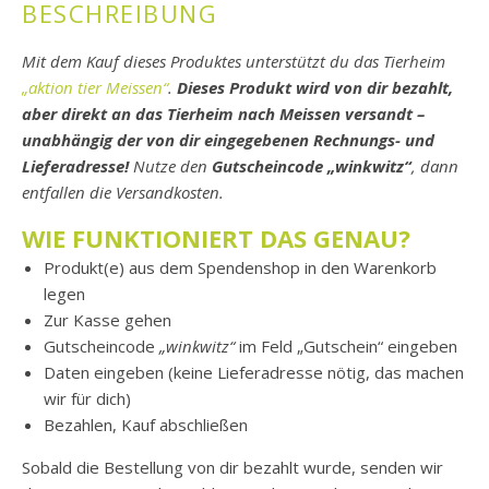
BESCHREIBUNG
Mit dem Kauf dieses Produktes unterstützt du das Tierheim
„aktion tier Meissen“
.
Dieses Produkt wird von dir bezahlt,
aber direkt an das Tierheim nach Meissen versandt –
unabhängig der von dir eingegebenen Rechnungs- und
Lieferadresse!
Nutze den
Gutscheincode „winkwitz“
, dann
entfallen die Versandkosten.
WIE FUNKTIONIERT DAS GENAU?
Produkt(e) aus dem Spendenshop in den Warenkorb
legen
Zur Kasse gehen
Gutscheincode
„winkwitz“
im Feld „Gutschein“ eingeben
Daten eingeben (keine Lieferadresse nötig, das machen
wir für dich)
Bezahlen, Kauf abschließen
Sobald die Bestellung von dir bezahlt wurde, senden wir