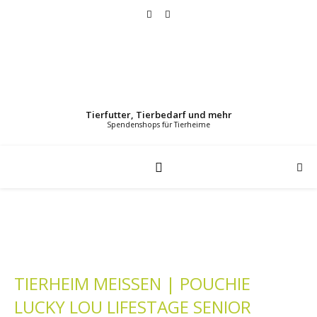
Tierfutter, Tierbedarf und mehr
TIERHEIM MEISSEN | POUCHIE
LUCKY LOU LIFESTAGE SENIOR