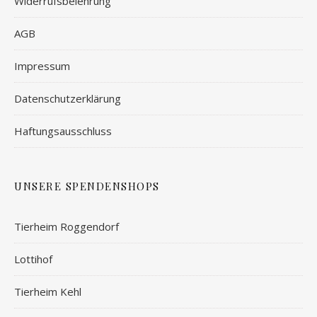
Widerrufsbelehrung
AGB
Impressum
Datenschutzerklärung
Haftungsausschluss
UNSERE SPENDENSHOPS
Tierheim Roggendorf
Lottihof
Tierheim Kehl