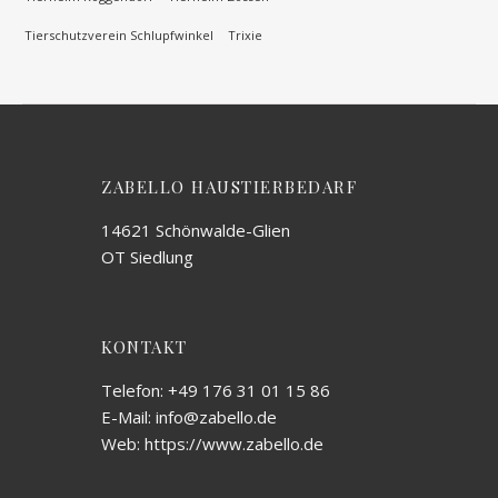
Tierschutzverein Schlupfwinkel
Trixie
ZABELLO HAUSTIERBEDARF
14621 Schönwalde-Glien
OT Siedlung
KONTAKT
Telefon: +49 176 31 01 15 86
E-Mail: info@zabello.de
Web: https://www.zabello.de