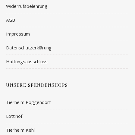
Widerrufsbelehrung
AGB
Impressum
Datenschutzerklärung
Haftungsausschluss
UNSERE SPENDENSHOPS
Tierheim Roggendorf
Lottihof
Tierheim Kehl