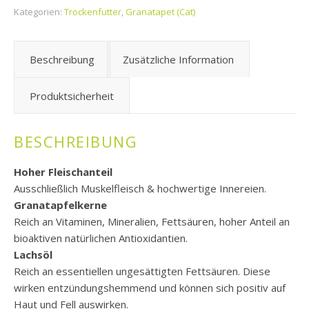
Kategorien:
Trockenfutter
,
Granatapet (Cat)
Beschreibung
Zusätzliche Information
Produktsicherheit
BESCHREIBUNG
Hoher Fleischanteil
Ausschließlich Muskelfleisch & hochwertige Innereien.
Granatapfelkerne
Reich an Vitaminen, Mineralien, Fettsäuren, hoher Anteil an
bioaktiven natürlichen Antioxidantien.
Lachsöl
Reich an essentiellen ungesättigten Fettsäuren. Diese
wirken entzündungshemmend und können sich positiv auf
Haut und Fell auswirken.