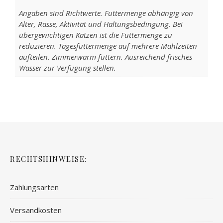
Angaben sind Richtwerte. Futtermenge abhängig von
Alter, Rasse, Aktivität und Haltungsbedingung. Bei
übergewichtigen Katzen ist die Futtermenge zu
reduzieren. Tagesfuttermenge auf mehrere Mahlzeiten
aufteilen. Zimmerwarm füttern. Ausreichend frisches
Wasser zur Verfügung stellen.
RECHTSHINWEISE:
Zahlungsarten
Versandkosten