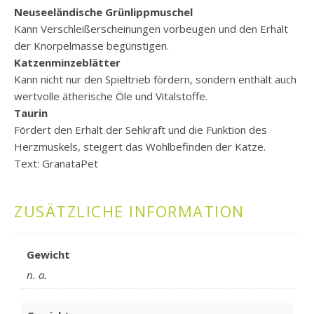
Neuseeländische Grünlippmuschel
Kann Verschleißerscheinungen vorbeugen und den Erhalt
der Knorpelmasse begünstigen.
Katzenminzeblätter
Kann nicht nur den Spieltrieb fördern, sondern enthält auch
wertvolle ätherische Öle und Vitalstoffe.
Taurin
Fördert den Erhalt der Sehkraft und die Funktion des
Herzmuskels, steigert das Wohlbefinden der Katze.
Text: GranataPet
ZUSÄTZLICHE INFORMATION
Gewicht
n. a.