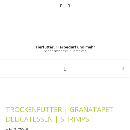
Tierfutter, Tierbedarf und mehr
TROCKENFUTTER | GRANATAPET
DELICATESSEN | SHRIMPS